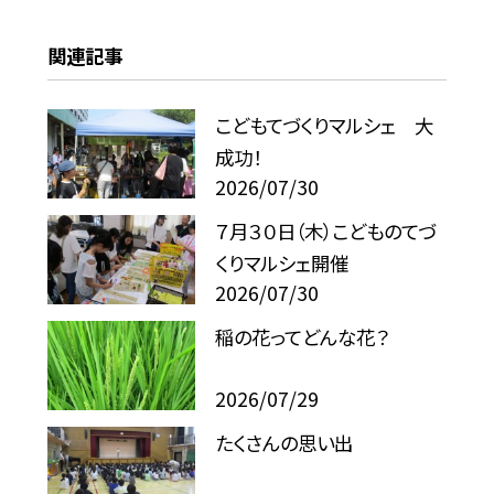
関連記事
こどもてづくりマルシェ 大
成功！
2026/07/30
７月３０日（木）こどものてづ
くりマルシェ開催
2026/07/30
稲の花ってどんな花？
2026/07/29
たくさんの思い出