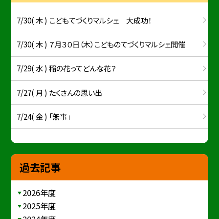
7/30( 木 ) こどもてづくりマルシェ 大成功！
7/30( 木 ) ７月３０日（木）こどものてづくりマルシェ開催
7/29( 水 ) 稲の花ってどんな花？
7/27( 月 ) たくさんの思い出
7/24( 金 ) 「無事」
過去記事
2026年度
2025年度
2024年度