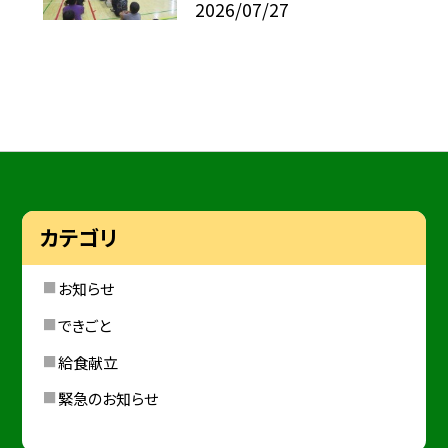
2026/07/27
カテゴリ
お知らせ
できごと
給食献立
緊急のお知らせ