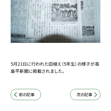
5月21日に行われた田植え（5年生）の様子が高
島平新聞に掲載されました。
前の記事
次の記事