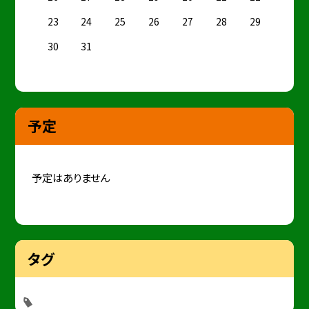
23
24
25
26
27
28
29
30
31
予定
予定はありません
タグ