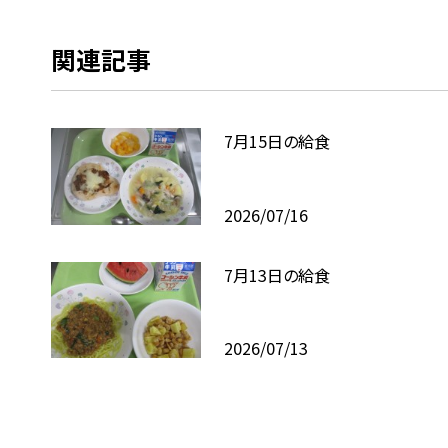
関連記事
7月15日の給食
2026/07/16
7月13日の給食
2026/07/13