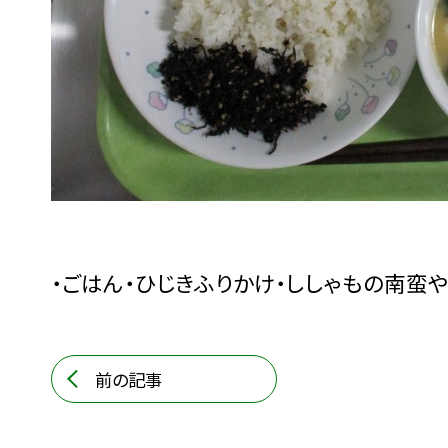
・ごはん・ひじきふりかけ・ししゃもの南蛮や
前の記事