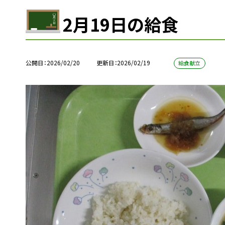
2月19日の給食
公開日
2026/02/20
更新日
2026/02/19
給食献立