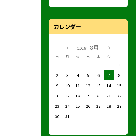
カレンダー
8月
2026年
日
月
火
水
木
金
土
1
2
3
4
5
6
7
8
9
10
11
12
13
14
15
16
17
18
19
20
21
22
23
24
25
26
27
28
29
30
31