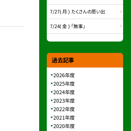
7/27( 月 ) たくさんの思い出
7/24( 金 ) 「無事」
過去記事
2026年度
2025年度
2024年度
2023年度
2022年度
2021年度
2020年度