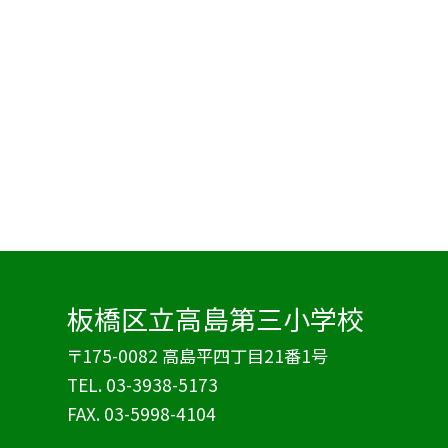
板橋区立高島第三小学校
〒175-0082 高島平四丁目21番1号
TEL.
03-3938-5173
FAX. 03-5998-4104