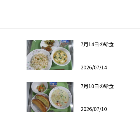
7月14日の給食
2026/07/14
7月10日の給食
2026/07/10