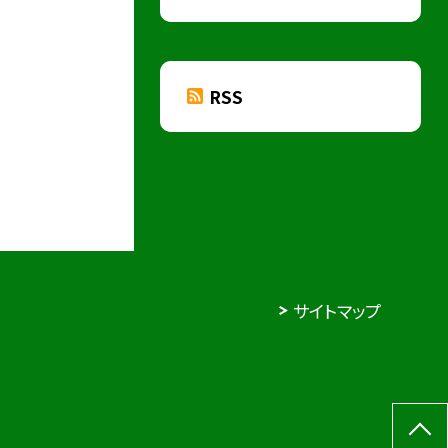
RSS
サイトマップ