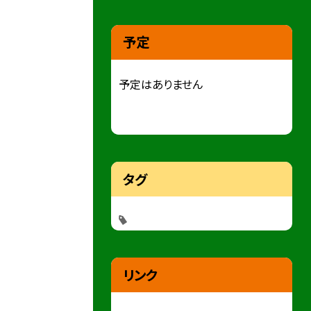
予定
予定はありません
タグ
リンク