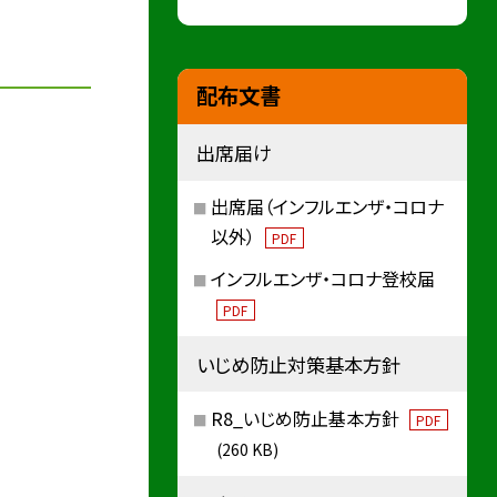
配布文書
出席届け
出席届（インフルエンザ・コロナ
以外）
PDF
インフルエンザ・コロナ登校届
PDF
いじめ防止対策基本方針
R8_いじめ防止基本方針
PDF
(260 KB)