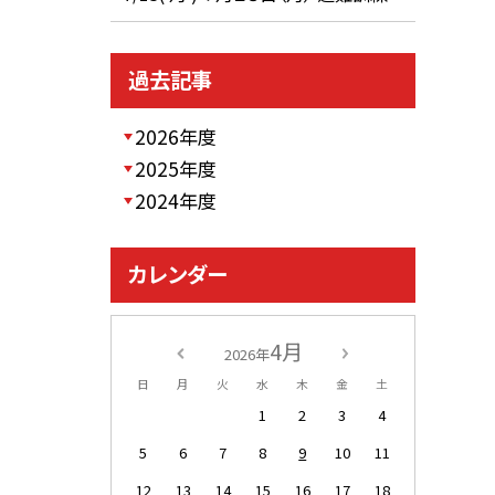
過去記事
2026年度
2025年度
2024年度
カレンダー
4月
2026年
日
月
火
水
木
金
土
1
2
3
4
5
6
7
8
9
10
11
12
13
14
15
16
17
18