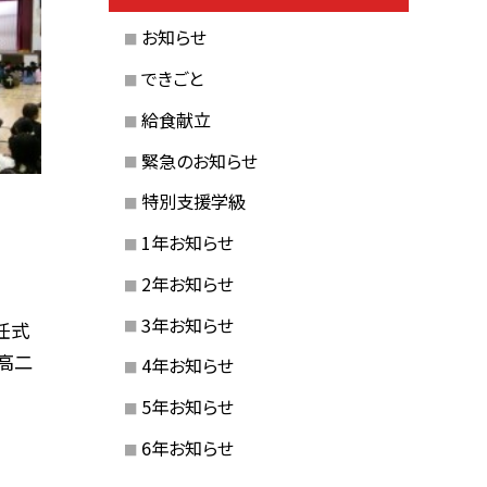
お知らせ
できごと
給食献立
緊急のお知らせ
特別支援学級
1年お知らせ
2年お知らせ
3年お知らせ
任式
高二
4年お知らせ
5年お知らせ
6年お知らせ