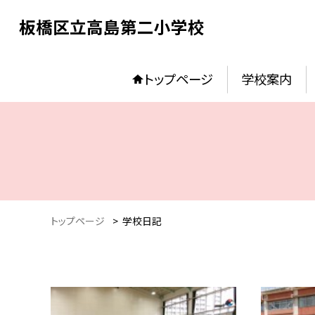
板橋区立高島第二小学校
トップページ
学校案内
トップページ
>
学校日記