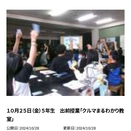
１０月２５日（金）５年生 出前授業「クルマまるわかり教
室」
公開日
2024/10/28
更新日
2024/10/28