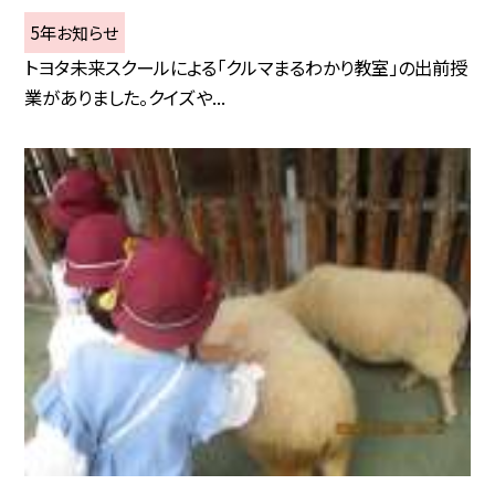
5年お知らせ
トヨタ未来スクールによる「クルマまるわかり教室」の出前授
業がありました。クイズや...