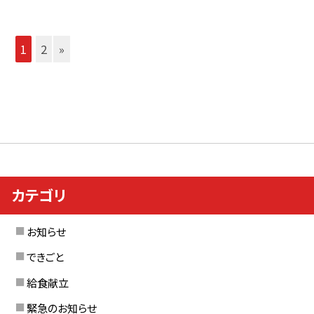
1
2
»
カテゴリ
お知らせ
できごと
給食献立
緊急のお知らせ