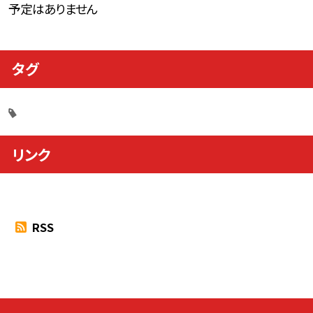
予定はありません
タグ
リンク
RSS