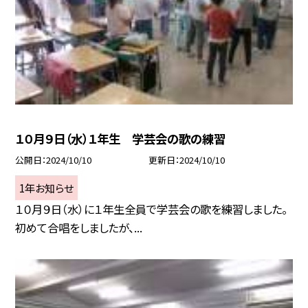
１０月９日（水）１年生 学芸会の歌の練習
公開日
2024/10/10
更新日
2024/10/10
1年お知らせ
１０月９日（水）に１年生全員で学芸会の歌を練習しました。
初めて合唱をしましたが、...