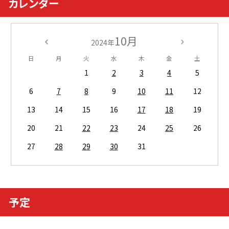
カレンダー
10月
2024年
日
月
火
水
木
金
土
1
2
3
4
5
6
7
8
9
10
11
12
13
14
15
16
17
18
19
20
21
22
23
24
25
26
27
28
29
30
31
予定