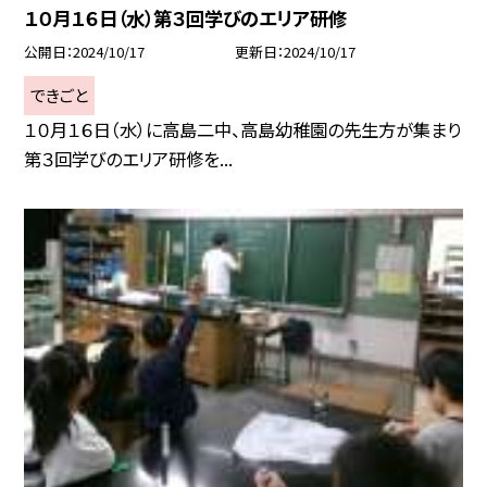
１０月１６日（水）第３回学びのエリア研修
公開日
2024/10/17
更新日
2024/10/17
できごと
１０月１６日（水）に高島二中、高島幼稚園の先生方が集まり
第３回学びのエリア研修を...