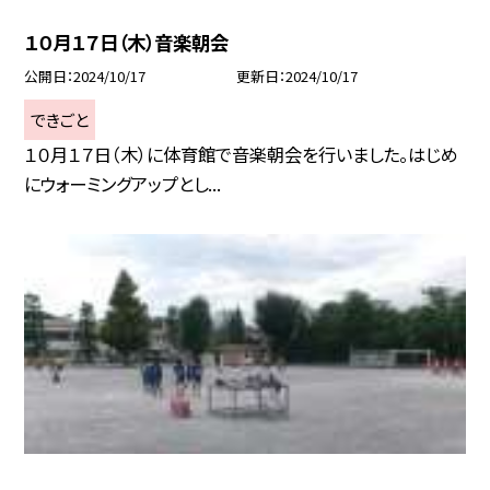
１０月１７日（木）音楽朝会
公開日
2024/10/17
更新日
2024/10/17
できごと
１０月１７日（木）に体育館で音楽朝会を行いました。はじめ
にウォーミングアップとし...