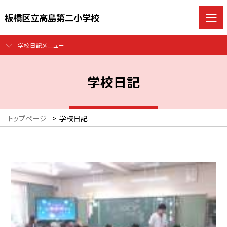
板橋区立高島第二小学校
学校日記メニュー
学校日記
トップページ
>
学校日記