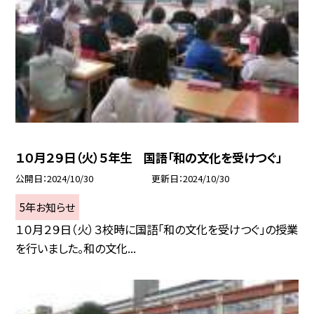
１０月２９日（火）５年生 国語「和の文化を受けつぐ」
公開日
2024/10/30
更新日
2024/10/30
5年お知らせ
１０月２９日（火）３校時に国語「和の文化を受けつぐ」の授業
を行いました。和の文化...