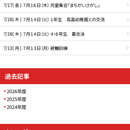
7/17( 金 ) ７月１６日（木） 児童集会「まちがいさがし」
7/16( 木 ) ７月１４日（火） １年生 高島幼稚園との交流
7/16( 木 ) ７月１４日（火） ４・６年生 着衣泳
7/13( 月 ) ７月１３日（月） 避難訓練
過去記事
2026年度
2025年度
2024年度