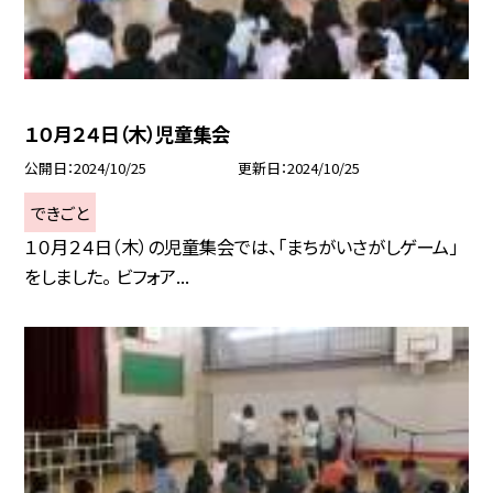
１０月２４日（木）児童集会
公開日
2024/10/25
更新日
2024/10/25
できごと
１０月２４日（木）の児童集会では、「まちがいさがしゲーム」
をしました。 ビフォア...