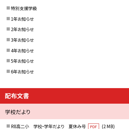
特別支援学級
1年お知らせ
2年お知らせ
3年お知らせ
4年お知らせ
5年お知らせ
6年お知らせ
配布文書
学校だより
R8高二小 学校・学年だより 夏休み号
(2 MB)
PDF