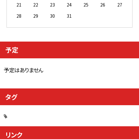
21
22
23
24
25
26
27
28
29
30
31
予定
予定はありません
タグ
リンク