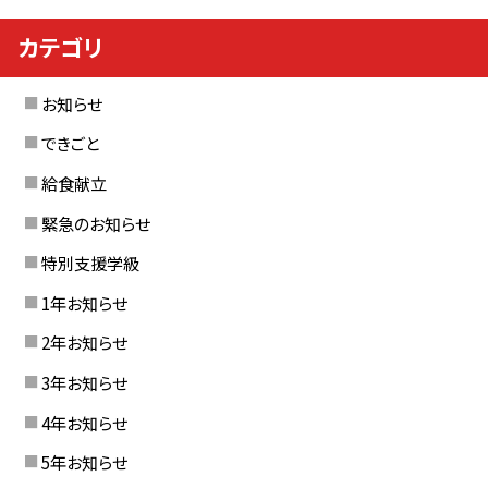
カテゴリ
お知らせ
できごと
給食献立
緊急のお知らせ
特別支援学級
1年お知らせ
2年お知らせ
3年お知らせ
4年お知らせ
5年お知らせ