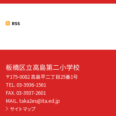
RSS
板橋区立高島第二小学校
〒175-0082 高島平二丁目25番1号
TEL.
03-3936-1561
FAX. 03-3937-2601
MAIL. taka2es@ita.ed.jp
サイトマップ