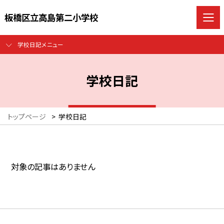
板橋区立高島第二小学校
学校日記メニュー
学校日記
トップページ
>
学校日記
対象の記事はありません