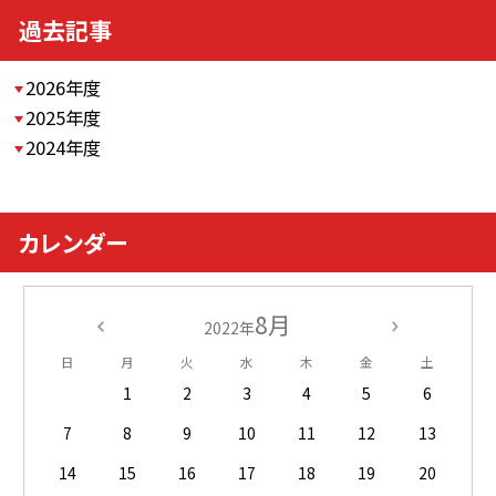
過去記事
2026年度
2025年度
2024年度
カレンダー
8月
2022年
日
月
火
水
木
金
土
1
2
3
4
5
6
7
8
9
10
11
12
13
14
15
16
17
18
19
20