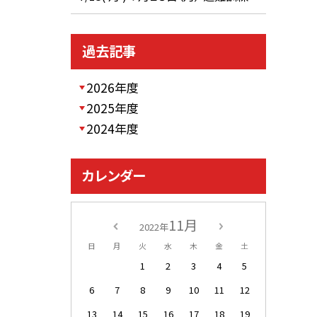
過去記事
2026年度
2025年度
2024年度
カレンダー
11月
2022年
日
月
火
水
木
金
土
1
2
3
4
5
6
7
8
9
10
11
12
13
14
15
16
17
18
19