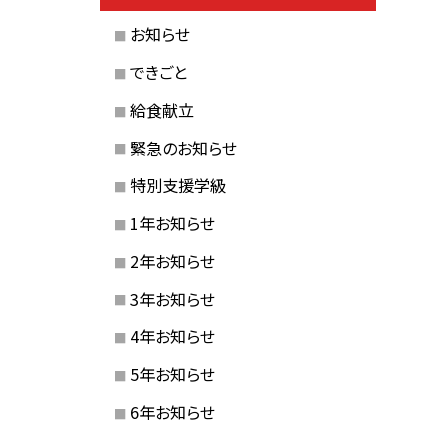
お知らせ
できごと
給食献立
緊急のお知らせ
特別支援学級
1年お知らせ
2年お知らせ
3年お知らせ
4年お知らせ
5年お知らせ
6年お知らせ