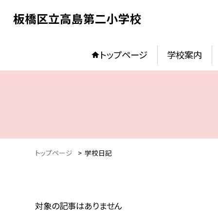
板橋区立高島第二小学校
トップページ
学校案内
トップページ
>
学校日記
対象の記事はありません