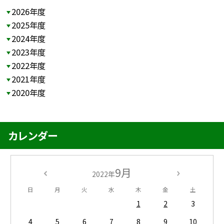
2026年度
2025年度
2024年度
2023年度
2022年度
2021年度
2020年度
カレンダー
9月
2022年
日
月
火
水
木
金
土
1
2
3
4
5
6
7
8
9
10