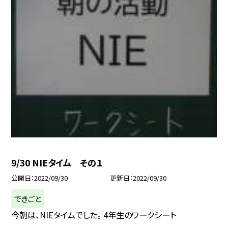
9/30 NIEタイム その１
公開日
2022/09/30
更新日
2022/09/30
できごと
今朝は、NIEタイムでした。 4年生のワークシート