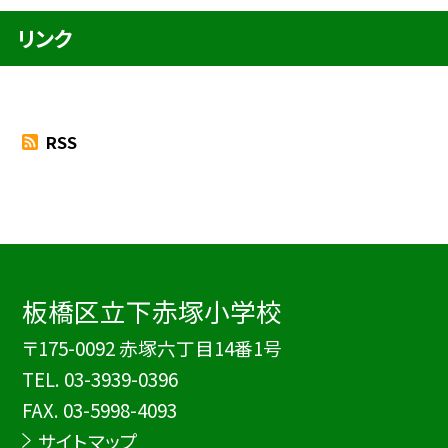
リンク
RSS
板橋区立下赤塚小学校
〒175-0092 赤塚六丁目14番1号
TEL.
03-3939-0396
FAX. 03-5998-4093
サイトマップ