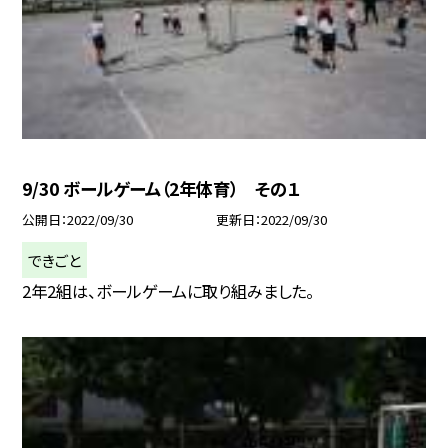
9/30 ボールゲーム（2年体育） その１
公開日
2022/09/30
更新日
2022/09/30
できごと
2年2組は、ボールゲームに取り組みました。