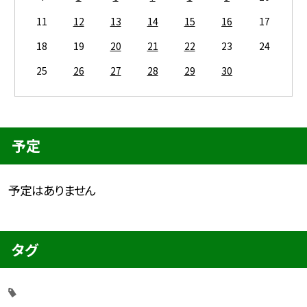
11
12
13
14
15
16
17
18
19
20
21
22
23
24
25
26
27
28
29
30
予定
予定はありません
タグ