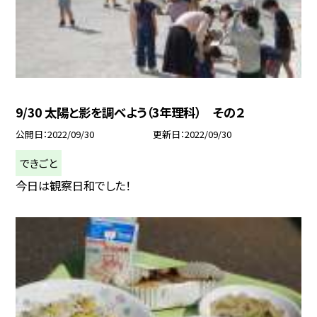
9/30 太陽と影を調べよう（3年理科） その２
公開日
2022/09/30
更新日
2022/09/30
できごと
今日は観察日和でした！