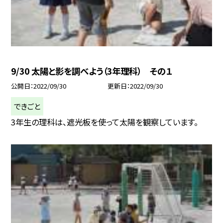
9/30 太陽と影を調べよう（3年理科） その１
公開日
2022/09/30
更新日
2022/09/30
できごと
3年生の理科は、遮光板を使って太陽を観察しています。