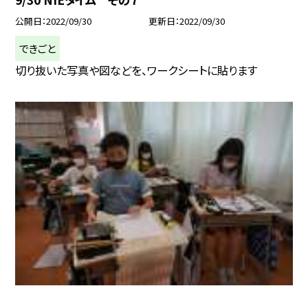
公開日
2022/09/30
更新日
2022/09/30
できごと
切り抜いた写真や図などを、ワークシートに貼ります