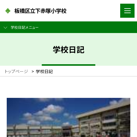
板橋区立下赤塚小学校
学校日記メニュー
学校日記
トップページ
>
学校日記