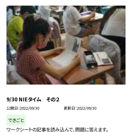
9/30 NIEタイム その２
公開日
2022/09/30
更新日
2022/09/30
できごと
ワークシートの記事を読み込んで、問題に答えます。