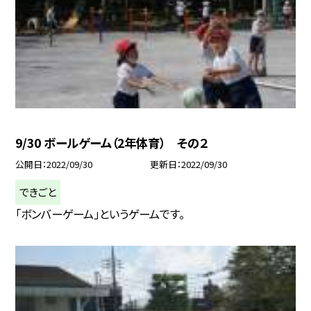
9/30 ボールゲーム（2年体育） その２
公開日
2022/09/30
更新日
2022/09/30
できごと
「ボンバーゲーム」というゲームです。