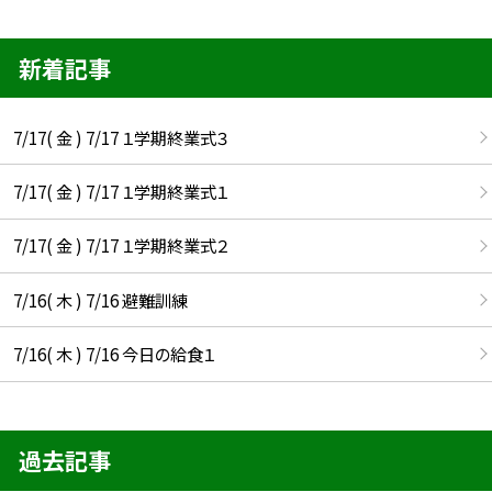
新着記事
7/17( 金 ) 7/17 １学期終業式３
7/17( 金 ) 7/17 １学期終業式１
7/17( 金 ) 7/17 １学期終業式２
7/16( 木 ) 7/16 避難訓練
7/16( 木 ) 7/16 今日の給食１
過去記事