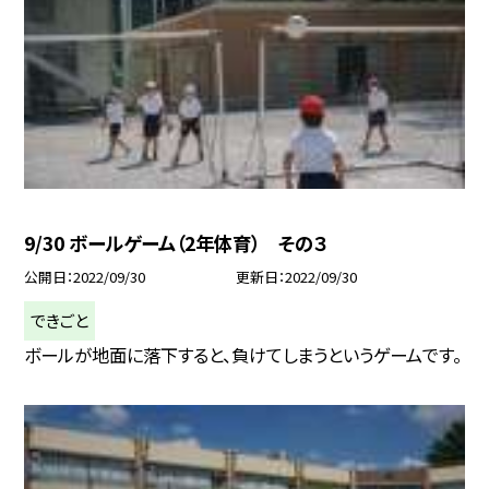
9/30 ボールゲーム（2年体育） その３
公開日
2022/09/30
更新日
2022/09/30
できごと
ボールが地面に落下すると、負けてしまうというゲームです。