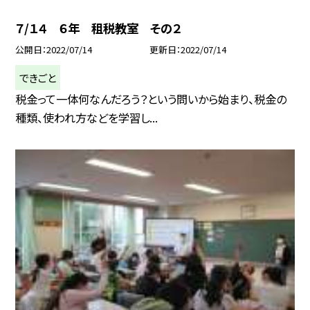
７/１４ ６年 租税教室 その２
公開日
2022/07/14
更新日
2022/07/14
できごと
税金って一体何なんだろう？という問いから始まり、税金の
種類、使われ方などを学習し...