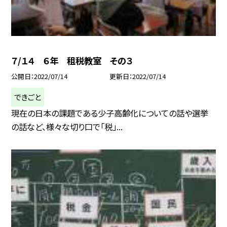
７/１４ ６年 租税教室 その３
公開日
2022/07/14
更新日
2022/07/14
できごと
現在の日本の課題である少子高齢化についての話や選挙
の話など、様々な切り口で「税」...