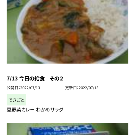
7/13 今日の給食 その２
公開日
2022/07/13
更新日
2022/07/13
できごと
夏野菜カレー わかめサラダ