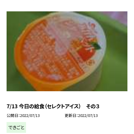
7/13 今日の給食（セレクトアイス） その３
公開日
2022/07/13
更新日
2022/07/13
できごと