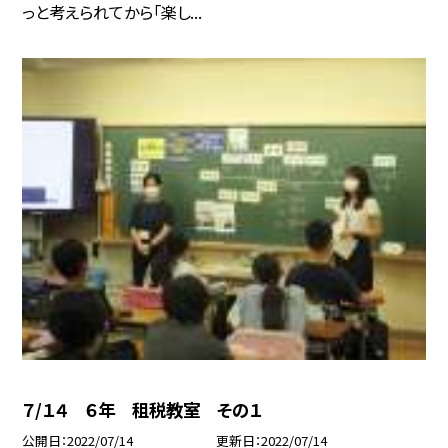
っと考えられてから「楽し...
７/１４ ６年 租税教室 その１
公開日
2022/07/14
更新日
2022/07/14