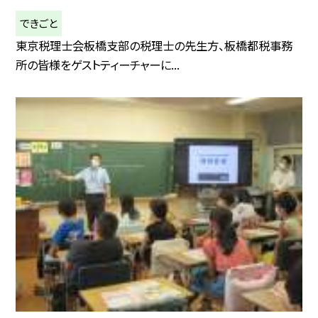
できごと
東京税理士会板橋支部の税理士の先生方、板橋都税事務
所の皆様をゲストティーチャーに...