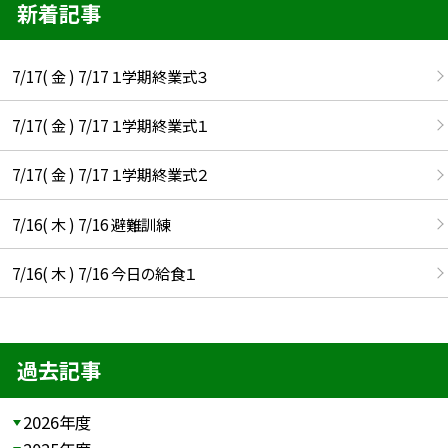
新着記事
7/17( 金 ) 7/17 １学期終業式３
7/17( 金 ) 7/17 １学期終業式１
7/17( 金 ) 7/17 １学期終業式２
7/16( 木 ) 7/16 避難訓練
7/16( 木 ) 7/16 今日の給食１
過去記事
2026年度