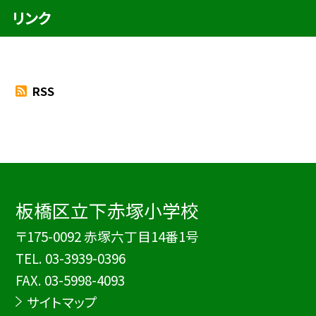
リンク
RSS
板橋区立下赤塚小学校
〒175-0092 赤塚六丁目14番1号
TEL.
03-3939-0396
FAX. 03-5998-4093
サイトマップ