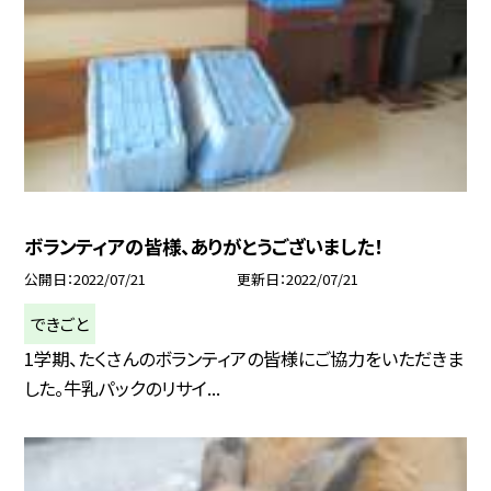
ボランティアの皆様、ありがとうございました！
公開日
2022/07/21
更新日
2022/07/21
できごと
1学期、たくさんのボランティアの皆様にご協力をいただきま
した。牛乳パックのリサイ...