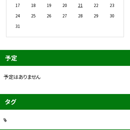
17
18
19
20
21
22
23
24
25
26
27
28
29
30
31
予定
予定はありません
タグ