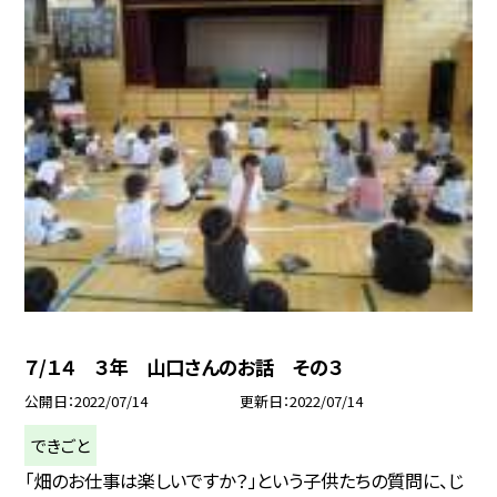
７/１４ ３年 山口さんのお話 その３
公開日
2022/07/14
更新日
2022/07/14
できごと
「畑のお仕事は楽しいですか？」という子供たちの質問に、じ