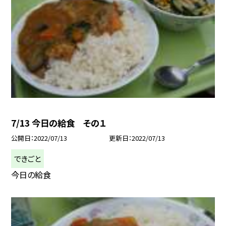
7/13 今日の給食 その１
公開日
2022/07/13
更新日
2022/07/13
できごと
今日の給食