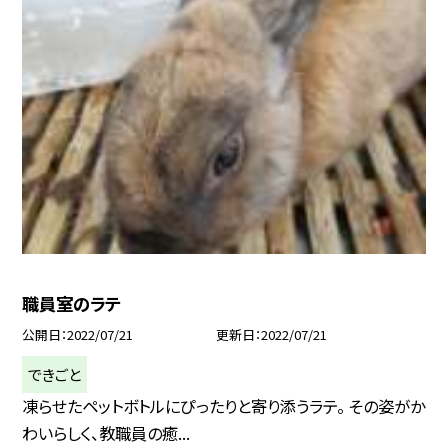
職員室のラテ
公開日
2022/07/21
更新日
2022/07/21
できごと
凍らせたペットボトルにぴったりと寄り添うラテ。 その姿がか
わいらしく、教職員の癒...