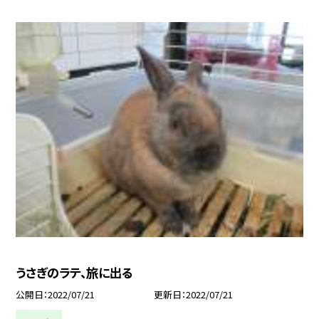
うさぎのラテ、旅に出る
公開日
2022/07/21
更新日
2022/07/21