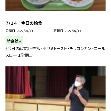
７/１４ 今日の給食
公開日
2022/07/14
更新日
2022/07/14
給食献立
《今日の献立》 ・牛乳 ・セサミトースト ・チリコンカン ・コール
スロー １学期...