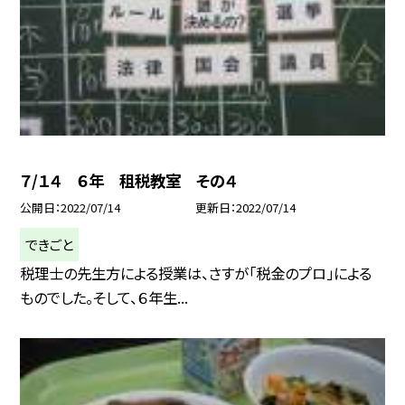
７/１４ ６年 租税教室 その４
公開日
2022/07/14
更新日
2022/07/14
できごと
税理士の先生方による授業は、さすが「税金のプロ」による
ものでした。そして、６年生...