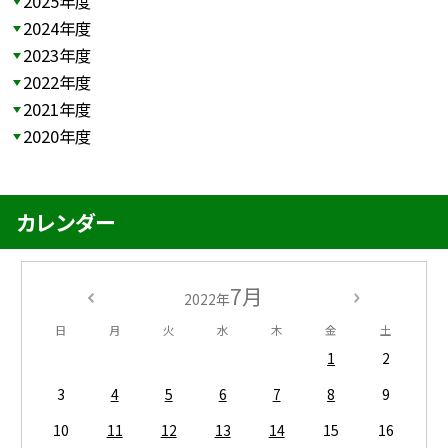
2025年度
2024年度
2023年度
2022年度
2021年度
2020年度
カレンダー
7月
2022年
日
月
火
水
木
金
土
1
2
3
4
5
6
7
8
9
10
11
12
13
14
15
16