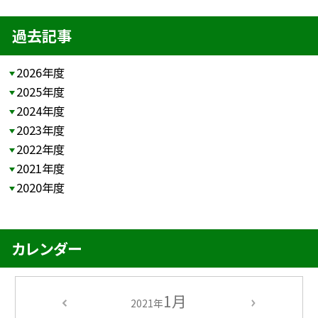
過去記事
2026年度
2025年度
2024年度
2023年度
2022年度
2021年度
2020年度
カレンダー
1月
2021年