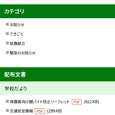
カテゴリ
お知らせ
できごと
給食献立
緊急のお知らせ
配布文書
学校だより
保護者向け闇バイト防止リーフレット
(612 KB)
PDF
交通安全情報
(299 KB)
PDF