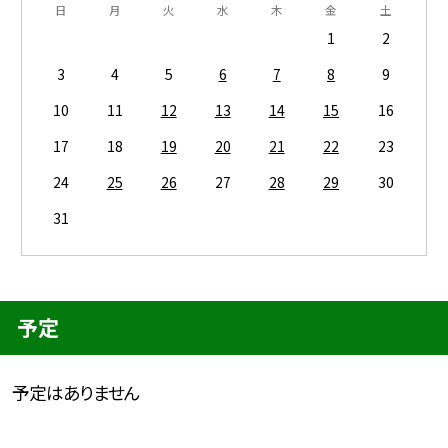
日
月
火
水
木
金
土
1
2
3
4
5
6
7
8
9
10
11
12
13
14
15
16
17
18
19
20
21
22
23
24
25
26
27
28
29
30
31
予定
予定はありません