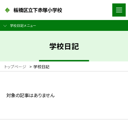
板橋区立下赤塚小学校
学校日記メニュー
学校日記
トップページ
>
学校日記
対象の記事はありません