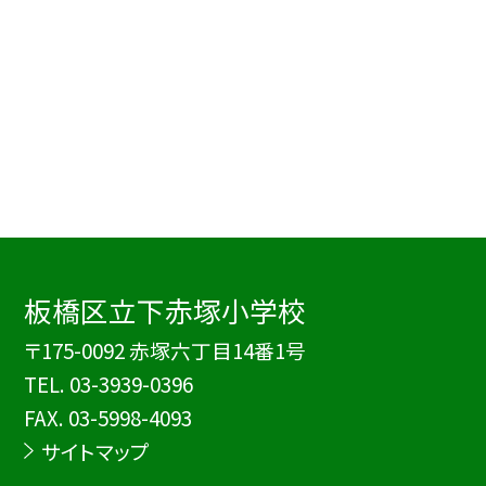
板橋区立下赤塚小学校
〒175-0092 赤塚六丁目14番1号
TEL.
03-3939-0396
FAX. 03-5998-4093
サイトマップ