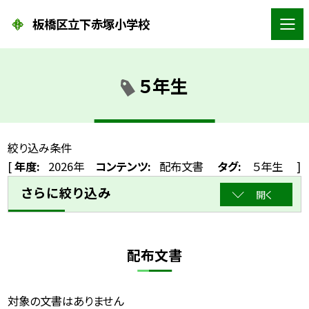
板橋区立下赤塚小学校
５年生
絞り込み条件
[
年度:
2026年
コンテンツ:
配布文書
タグ:
５年生
]
さらに絞り込み
開く
配布文書
対象の文書はありません