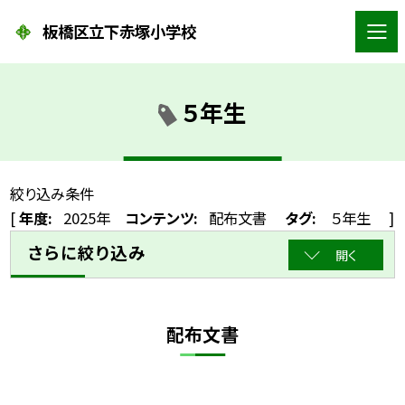
板橋区立下赤塚小学校
５年生
絞り込み条件
[
年度:
2025年
コンテンツ:
配布文書
タグ:
５年生
]
さらに絞り込み
開く
配布文書