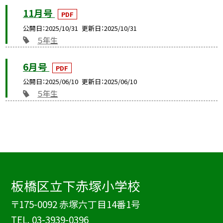
11月号
PDF
公開日
2025/10/31
更新日
2025/10/31
５年生
6月号
PDF
公開日
2025/06/10
更新日
2025/06/10
５年生
板橋区立下赤塚小学校
〒175-0092 赤塚六丁目14番1号
TEL.
03-3939-0396