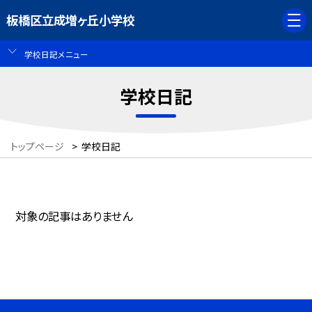
板橋区立成増ヶ丘小学校
学校日記メニュー
学校日記
トップページ
>
学校日記
対象の記事はありません