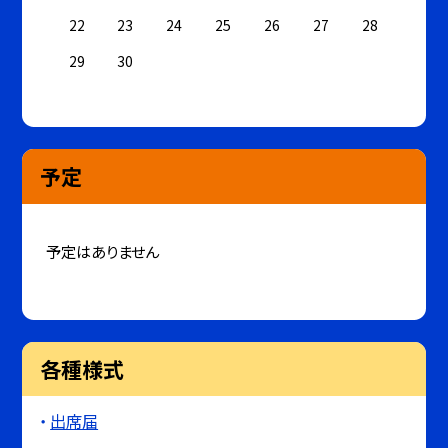
22
23
24
25
26
27
28
29
30
予定
予定はありません
各種様式
出席届