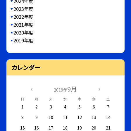
2024年度
2023年度
2022年度
2021年度
2020年度
2019年度
カレンダー
9月
2019年
日
月
火
水
木
金
土
1
2
3
4
5
6
7
8
9
10
11
12
13
14
15
16
17
18
19
20
21