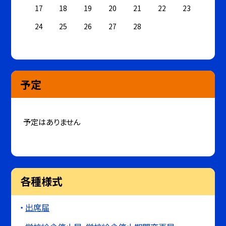
17
18
19
20
21
22
23
24
25
26
27
28
予定
予定はありません
各種様式
出席届