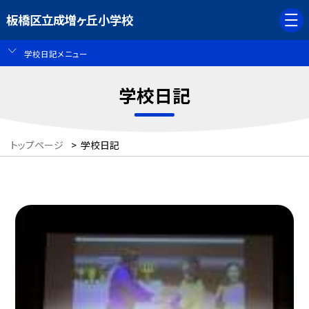
板橋区立成増ヶ丘小学校
学校日記メニュー
学校日記
トップページ
>
学校日記