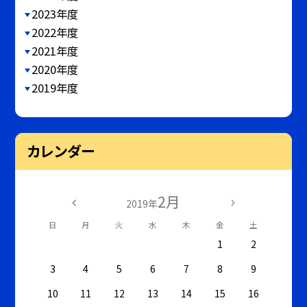
2023年度
2022年度
2021年度
2020年度
2019年度
カレンダー
2月
2019年
日
月
火
水
木
金
土
1
2
3
4
5
6
7
8
9
10
11
12
13
14
15
16