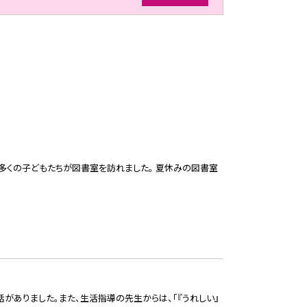
、多くの子どもたちが図書室を訪れました。 夏休みの図書室
話がありました。また、生活指導の先生からは、「『うれしい』