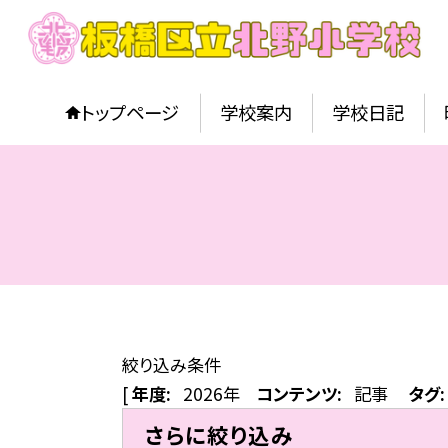
トップページ
学校案内
学校日記
絞り込み条件
[
年度:
2026年
コンテンツ:
記事
タグ:
さらに絞り込み