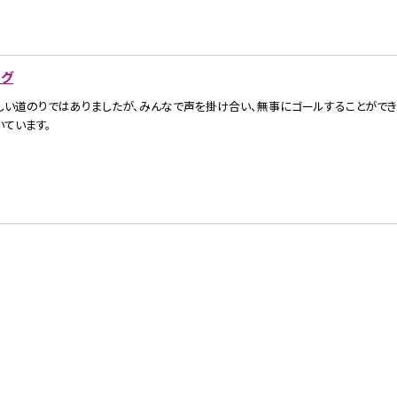
ング
しい道のりではありましたが、みんなで声を掛け合い、無事にゴールすることができ
ています。