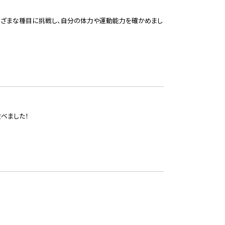
さまざまな種目に挑戦し、自分の体力や運動能力を確かめまし
べました！