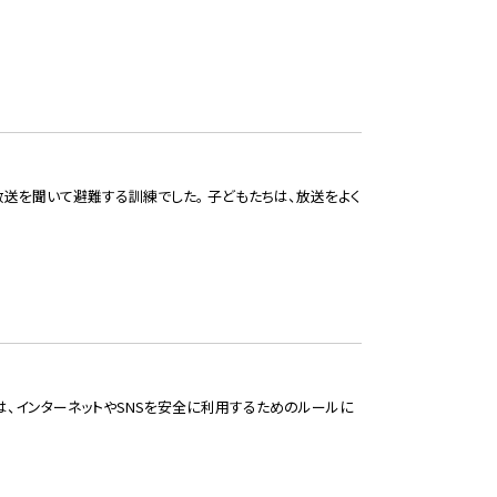
放送を聞いて避難する訓練でした。 子どもたちは、放送をよく
は、インターネットやSNSを安全に利用するためのルールに