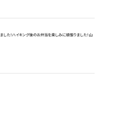
ました！ハイキング後のお弁当を楽しみに頑張りました！山