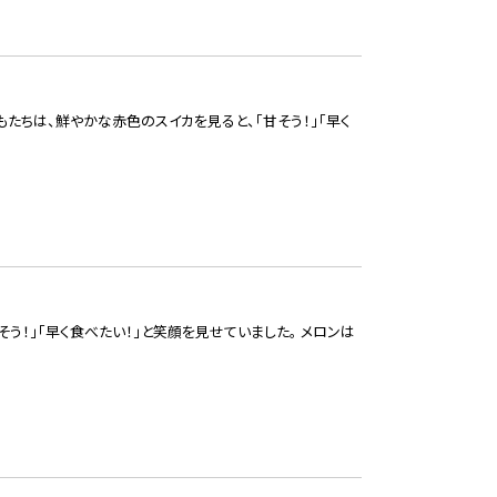
もたちは、鮮やかな赤色のスイカを見ると、「甘そう！」「早く
う！」「早く食べたい！」と笑顔を見せていました。 メロンは