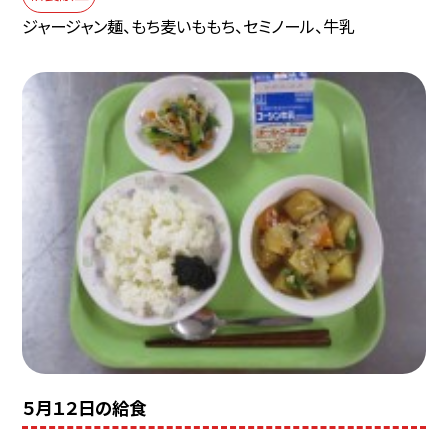
ジャージャン麺、もち麦いももち、セミノール、牛乳
５月１２日の給食