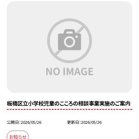
板橋区立小学校児童のこころの相談事業実施のご案内
公開日
2026/05/26
更新日
2026/05/26
お知らせ