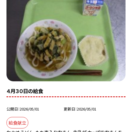
４月３０日の給食
公開日
2026/05/01
更新日
2026/05/01
給食献立