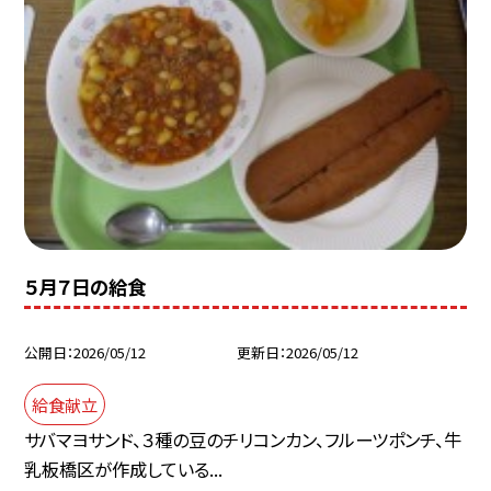
５月７日の給食
公開日
2026/05/12
更新日
2026/05/12
給食献立
サバマヨサンド、３種の豆のチリコンカン、フルーツポンチ、牛
乳板橋区が作成している...