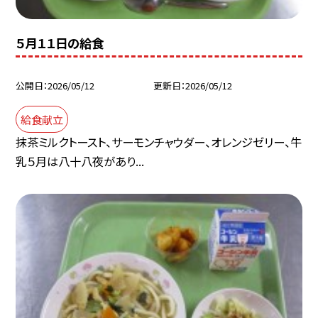
５月１１日の給食
公開日
2026/05/12
更新日
2026/05/12
給食献立
抹茶ミルクトースト、サーモンチャウダー、オレンジゼリー、牛
乳５月は八十八夜があり...