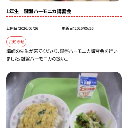
1年生 鍵盤ハーモニカ講習会
公開日
2026/05/26
更新日
2026/05/26
お知らせ
講師の先生が来てくださり、鍵盤ハーモニカ講習会を行い
ました。鍵盤ハーモニカの扱い...