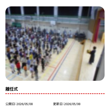
離任式
公開日
2026/05/08
更新日
2026/05/08