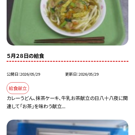
５月２８日の給食
公開日
2026/05/29
更新日
2026/05/29
給食献立
カレーうどん、抹茶ケーキ、牛乳お茶献立の日八十八夜に関
連して「お茶」を味わう献立...