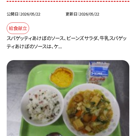
公開日
2026/05/22
更新日
2026/05/22
給食献立
スパゲッティあけぼのソース、ビーンズサラダ、牛乳スパゲッ
ティあけぼのソースは、ケ...