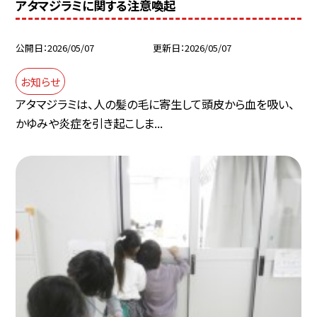
アタマジラミに関する注意喚起
公開日
2026/05/07
更新日
2026/05/07
お知らせ
アタマジラミは、人の髪の毛に寄生して頭皮から血を吸い、
かゆみや炎症を引き起こしま...