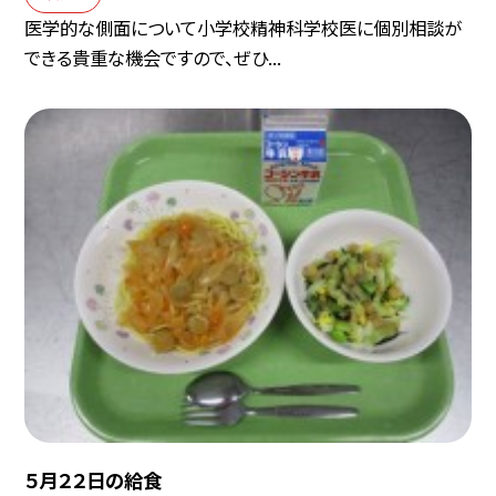
医学的な側面について小学校精神科学校医に個別相談が
できる貴重な機会ですので、ぜひ...
５月２２日の給食