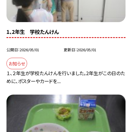
1、2年生 学校たんけん
公開日
2026/05/01
更新日
2026/05/01
お知らせ
１、２年生が学校たんけんを行いました。2年生がこの日のた
めに、ポスターやカードを...