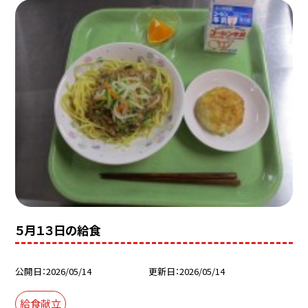
５月１３日の給食
公開日
2026/05/14
更新日
2026/05/14
給食献立