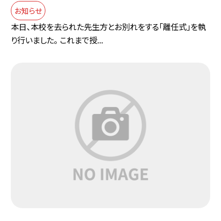
お知らせ
本日、本校を去られた先生方とお別れをする「離任式」を執
り行いました。 これまで授...