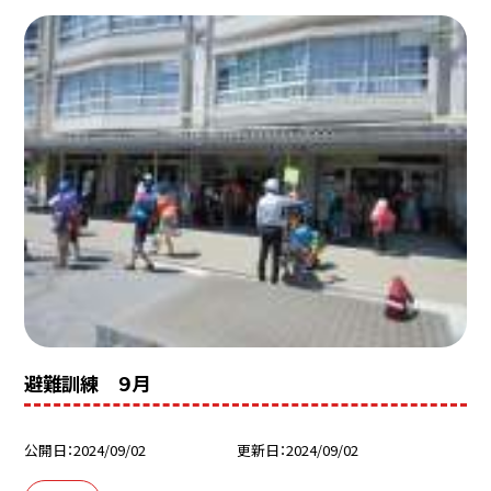
避難訓練 ９月
公開日
2024/09/02
更新日
2024/09/02