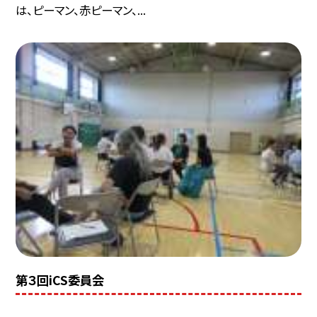
は、ピーマン、赤ピーマン、...
第３回iCS委員会