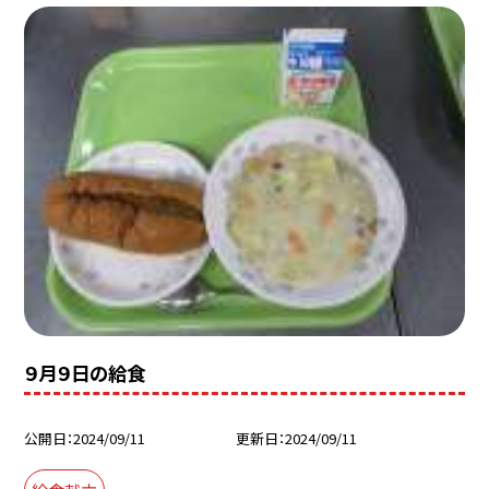
９月９日の給食
公開日
2024/09/11
更新日
2024/09/11