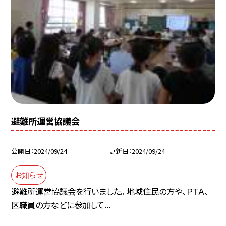
避難所運営協議会
公開日
2024/09/24
更新日
2024/09/24
お知らせ
避難所運営協議会を行いました。 地域住民の方や、ＰＴＡ、
区職員の方などに参加して...