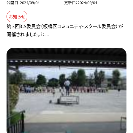
公開日
2024/09/04
更新日
2024/09/04
お知らせ
第３回iCS委員会（板橋区コミュニティ・スクール委員会）が
開催されました。 iC...