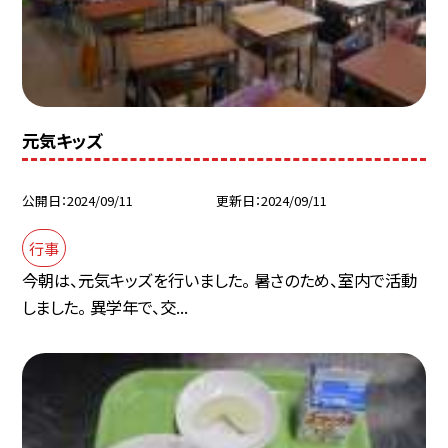
元気キッズ
公開日
2024/09/11
更新日
2024/09/11
行事
今朝は、元気キッズを行いました。 暑さのため、室内で活動
しました。 異学年で、交...