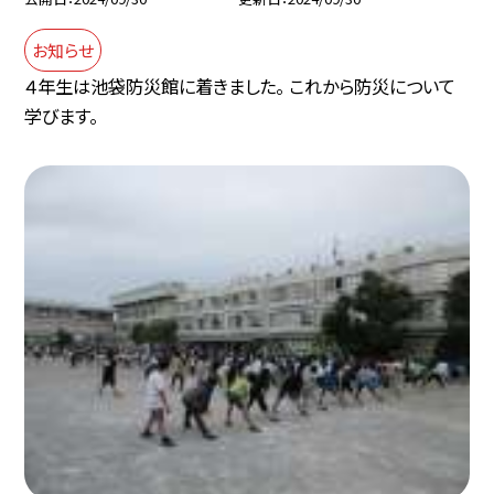
お知らせ
４年生は池袋防災館に着きました。 これから防災について
学びます。