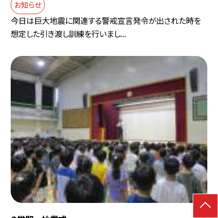
お知らせ
今日は巨大地震に関連する警戒宣言発令が出された時を
想定した引き渡し訓練を行いまし...