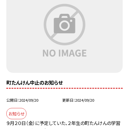
町たんけん中止のお知らせ
公開日
2024/09/20
更新日
2024/09/20
お知らせ
９月２０日（金）に予定していた、２年生の町たんけんの学習