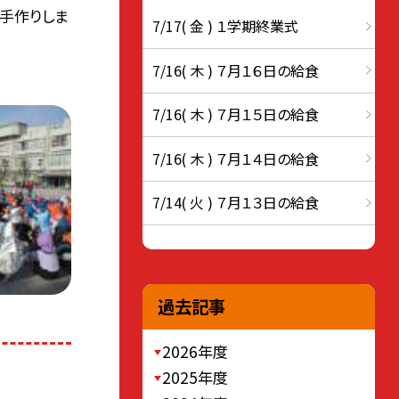
手作りしま
7/17( 金 ) １学期終業式
7/16( 木 ) ７月１６日の給食
7/16( 木 ) ７月１５日の給食
7/16( 木 ) ７月１４日の給食
7/14( 火 ) ７月１３日の給食
過去記事
2026年度
2025年度