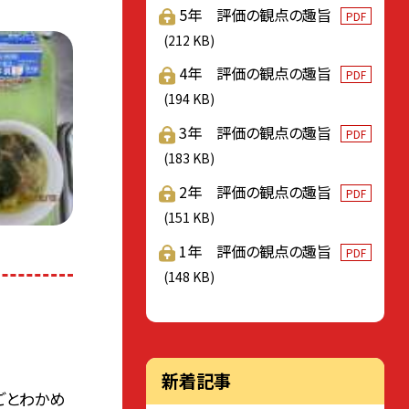
5年 評価の観点の趣旨
PDF
(212 KB)
4年 評価の観点の趣旨
PDF
(194 KB)
3年 評価の観点の趣旨
PDF
(183 KB)
2年 評価の観点の趣旨
PDF
(151 KB)
1年 評価の観点の趣旨
PDF
(148 KB)
新着記事
ごとわかめ