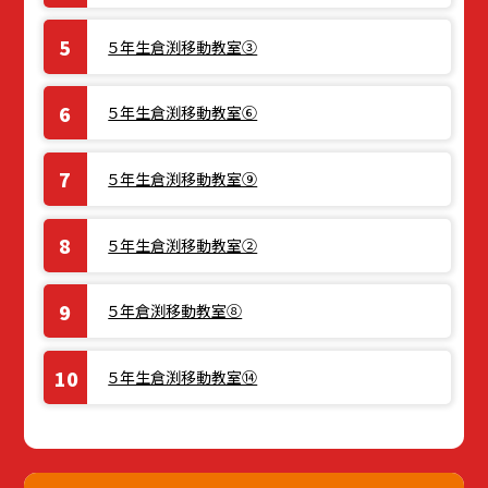
５年生倉渕移動教室③
５年生倉渕移動教室⑥
５年生倉渕移動教室⑨
５年生倉渕移動教室②
５年倉渕移動教室⑧
５年生倉渕移動教室⑭