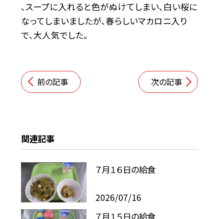
、スープに入れると色がぬけてしまい、白い桜に
なってしまいましたが、春らしいマカロニ入り
で、大人気でした。
前の記事
次の記事
関連記事
７月１６日の給食
2026/07/16
７月１５日の給食