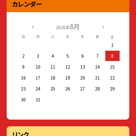
カレンダー
8月
2026年
日
月
火
水
木
金
土
1
2
3
4
5
6
7
8
9
10
11
12
13
14
15
16
17
18
19
20
21
22
23
24
25
26
27
28
29
30
31
リンク