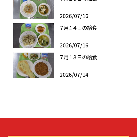
2026/07/16
７月１４日の給食
2026/07/16
７月１３日の給食
2026/07/14