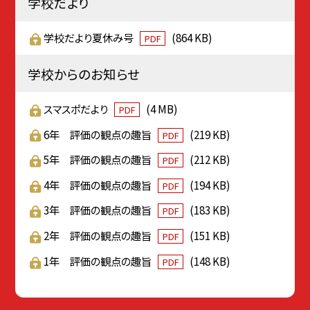
学校だより
学校だより夏休み号
(864 KB)
PDF
学校からのお知らせ
スマスポだより
(4 MB)
PDF
6年 評価の観点の趣旨
(219 KB)
PDF
5年 評価の観点の趣旨
(212 KB)
PDF
4年 評価の観点の趣旨
(194 KB)
PDF
3年 評価の観点の趣旨
(183 KB)
PDF
2年 評価の観点の趣旨
(151 KB)
PDF
1年 評価の観点の趣旨
(148 KB)
PDF