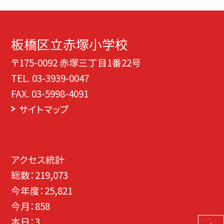
板橋区立赤塚小学校
〒175-0092 赤塚三丁目1番22号
TEL.
03-3939-0047
FAX. 03-5998-4091
サイトマップ
アクセス統計
総数：
219,073
今年度：
25,821
今月：
858
本日：
3