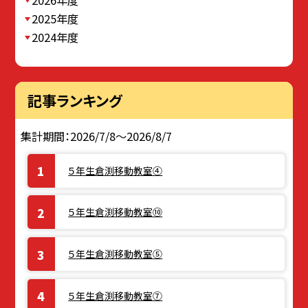
2025年度
2024年度
記事ランキング
集計期間：2026/7/8～2026/8/7
５年生倉渕移動教室④
５年生倉渕移動教室⑩
５年生倉渕移動教室⑤
５年生倉渕移動教室⑦