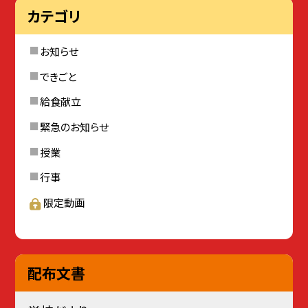
カテゴリ
お知らせ
できごと
給食献立
緊急のお知らせ
授業
行事
限定動画
配布文書