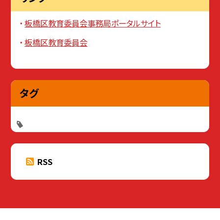
板橋区教育委員会事務局ポータルサイト
板橋区教育委員会
タグ
RSS