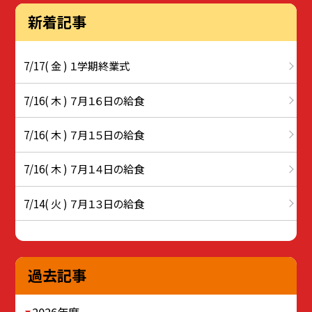
新着記事
7/17( 金 ) １学期終業式
7/16( 木 ) ７月１６日の給食
7/16( 木 ) ７月１５日の給食
7/16( 木 ) ７月１４日の給食
7/14( 火 ) ７月１３日の給食
過去記事
2026年度