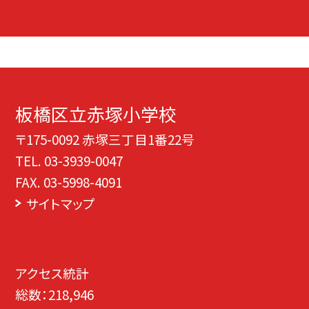
板橋区立赤塚小学校
〒175-0092 赤塚三丁目1番22号
TEL.
03-3939-0047
FAX. 03-5998-4091
サイトマップ
アクセス統計
総数：
218,946