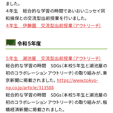
ました。
４年生 総合的な学習の時間であいおいニッセイ同
和損保との交流型出前授業を行いました。
４年生 伊藤園 交流型出前授業（アウトリーチ）
令和５年度
５年生 湖池屋 交流型出前授業（アウトリーチ）
総合的な学習の時間 SDGs（本校５年生と湖池屋の
初のコラボレーション アウトリーチ）の取り組みが、東
京新聞に掲載されました。
https://www.tokyo-
np.co.jp/article/313588
総合的な学習の時間 SDGs（本校５年生と湖池屋の
初のコラボレーション アウトリーチ）の取り組みが、板
橋経済新聞に掲載されました。