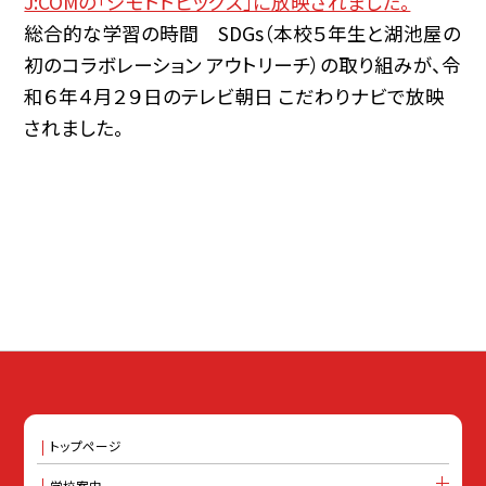
J:COMの「ジモトトピックス」に放映されました。
総合的な学習の時間 SDGs（本校５年生と湖池屋の
初のコラボレーション アウトリーチ）の取り組みが、令
和６年４月２９日のテレビ朝日 こだわりナビで放映
されました。
トップページ
学校案内