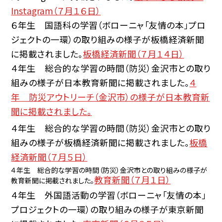
Instagram（７月１６日）
６年生 国語科の学習（ボローニャ「友情の本」プロ
ジェクトの一環）の取り組みの様子が板橋経済新聞
に掲載されました。
板橋経済新聞（７月１４日）
４年生 総合的な学習の時間（防災）金沢市との取り
組みの様子が日本教育新聞に掲載されました。
４
年 防災アウトリーチ（金沢市）の様子が日本教育新
聞に掲載されました。
４年生 総合的な学習の時間（防災）金沢市との取り
組みの様子が板橋経済新聞に掲載されました。
板橋
経済新聞（７月５日）
４年生 総合的な学習の時間（防災）金沢市との取り組みの様子が
教育新聞（７月１日）
教育新聞に掲載されました。
４年生 外国語活動の学習（ボローニャ「友情の本」
プロジェクトの一環）の取り組みの様子が東京新聞