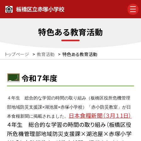
板橋区立赤塚小学校
特色ある教育活動
トップページ
>
教育活動
>
特色ある教育活動
令和７年度
４年生 総合的な学習の時間の取り組み（板橋区役所危機管理
部地域防災支援課×湖池屋×赤塚小学校）「赤小防災教室」が日
日本食糧新聞（３月１1日）
本食糧新聞に掲載されました。
４年生 総合的な学習の時間の取り組み（板橋区役
所危機管理部地域防災支援課×湖池屋×赤塚小学