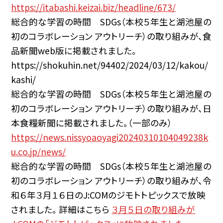
https://itabashi.keizai.biz/headline/673/
総合的な学習の時間 SDGs（本校５年生と湖池屋の
初のコラボレーション アウトリーチ）の取り組みが、食
品新聞web版に掲載されました。
https://shokuhin.net/94402/2024/03/12/kakou/
kashi/
総合的な学習の時間 SDGs（本校５年生と湖池屋の
初のコラボレーション アウトリーチ）の取り組みが、日
本食糧新聞に掲載されました。（一部のみ）
https://news.nissyoaoyagi20240310104049238k
u.co.jp/news/
総合的な学習の時間 SDGs（本校５年生と湖池屋の
初のコラボレーション アウトリーチ）の取り組みが、令
和６年３月１６日のJ:COMのジモトトピックスで放映
されました。 詳細はこちら
３月５日の取り組みが