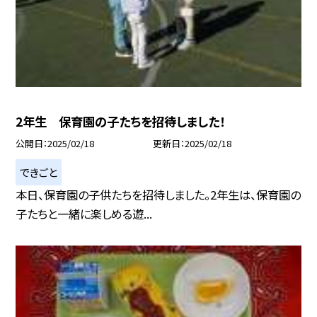
2年生 保育園の子たちを招待しました！
公開日
2025/02/18
更新日
2025/02/18
できごと
本日、保育園の子供たちを招待しました。2年生は、保育園の
子たちと一緒に楽しめる遊...