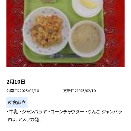
2月10日
公開日
2025/02/10
更新日
2025/02/10
給食献立
・牛乳 ・ジャンバラヤ ・コーンチャウダー ・りんご ジャンバラ
ヤは、アメリカ発...