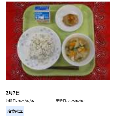
2月7日
公開日
2025/02/07
更新日
2025/02/07
給食献立