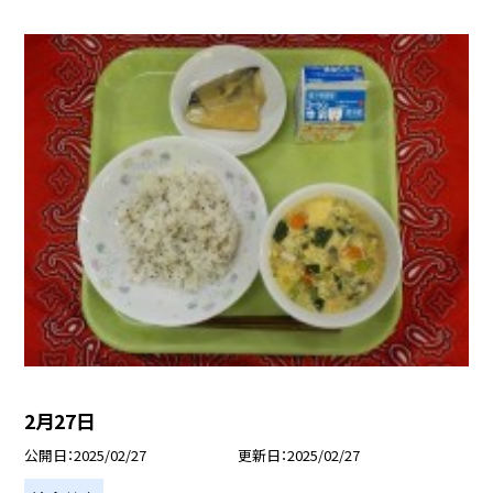
2月27日
公開日
2025/02/27
更新日
2025/02/27