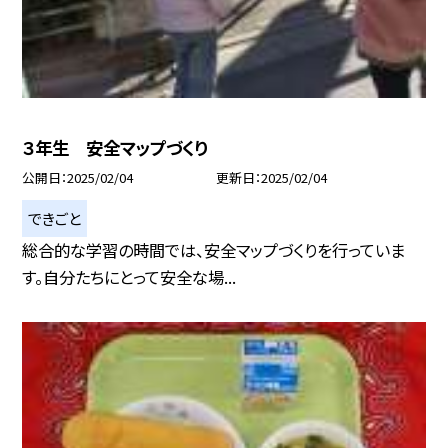
３年生 安全マップづくり
公開日
2025/02/04
更新日
2025/02/04
できごと
総合的な学習の時間では、安全マップづくりを行っていま
す。自分たちにとって安全な場...