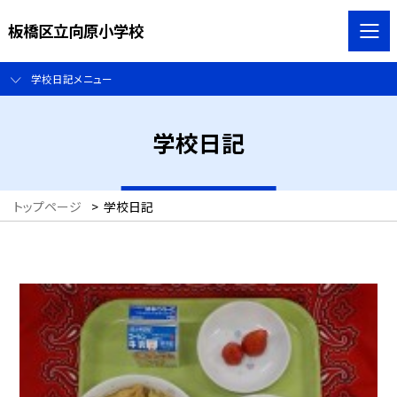
板橋区立向原小学校
学校日記メニュー
学校日記
トップページ
>
学校日記