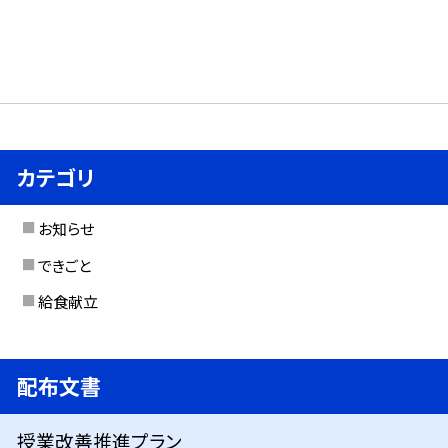
カテゴリ
お知らせ
できごと
給食献立
配布文書
授業改善推進プラン