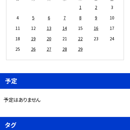
1
2
3
4
5
6
7
8
9
10
11
12
13
14
15
16
17
18
19
20
21
22
23
24
25
26
27
28
29
予定
予定はありません
タグ