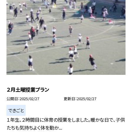
２月土曜授業プラン
公開日
2025/02/27
更新日
2025/02/27
できごと
１年生、２時間目に体育の授業をしました。暖かな日で、子供
たちも気持ちよく体を動か...