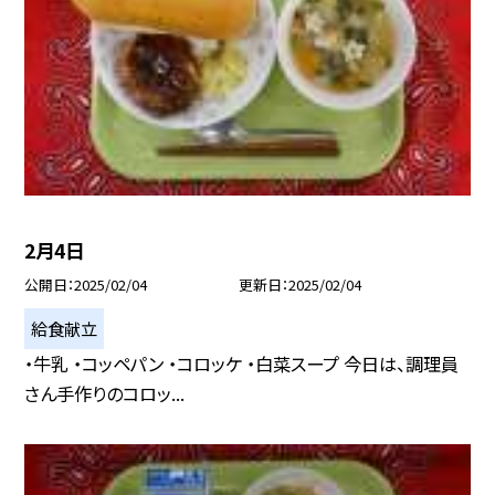
2月4日
公開日
2025/02/04
更新日
2025/02/04
給食献立
・牛乳 ・コッペパン ・コロッケ ・白菜スープ 今日は、調理員
さん手作りのコロッ...