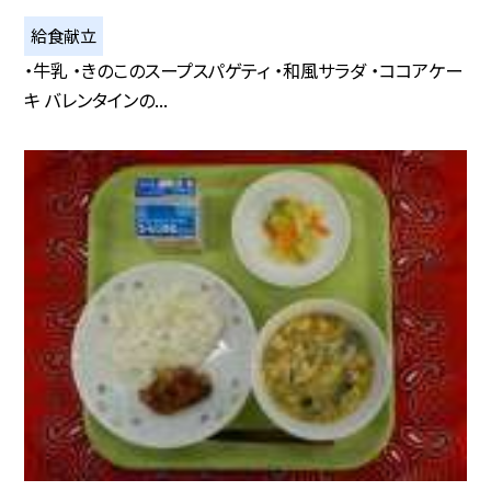
給食献立
・牛乳 ・きのこのスープスパゲティ ・和風サラダ ・ココアケー
キ バレンタインの...