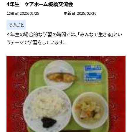
4年生 ケアホーム板橋交流会
公開日
2025/02/25
更新日
2025/02/26
できごと
４年生の総合的な学習の時間では、「みんなで生きる」とい
うテーマで学習をしています...