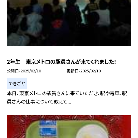
2年生 東京メトロの駅員さんが来てくれました！
公開日
2025/02/10
更新日
2025/02/10
できごと
本日、東京メトロの駅員さんに来ていただき、駅や電車、駅
員さんの仕事について教えて...