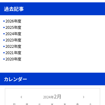
過去記事
2026年度
2025年度
2024年度
2023年度
2022年度
2021年度
2020年度
カレンダー
2月
2024年
日
月
火
水
木
金
土