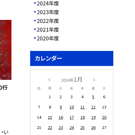
2024年度
2023年度
2022年度
2021年度
2020年度
カレンダー
1月
2024年
の行
日
月
火
水
木
金
土
1
2
3
4
5
6
7
8
9
10
11
12
13
14
15
16
17
18
19
20
21
22
23
24
25
26
27
 ・い