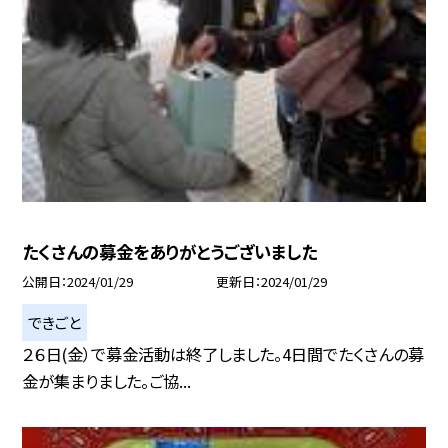
たくさんの募金をありがとうございました
公開日
2024/01/29
更新日
2024/01/29
できごと
２６日(金）で募金活動は終了しました。4日間でたくさんの募
金が集まりました。ご協...