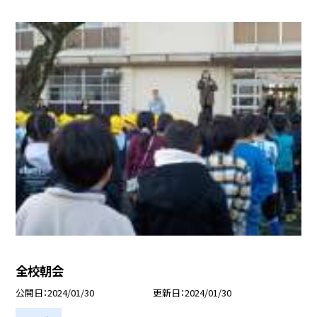
全校朝会
公開日
2024/01/30
更新日
2024/01/30