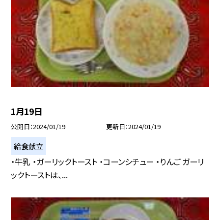
1月19日
公開日
2024/01/19
更新日
2024/01/19
給食献立
・牛乳 ・ガーリックトースト ・コーンシチュー ・りんご ガーリ
ックトーストは、...