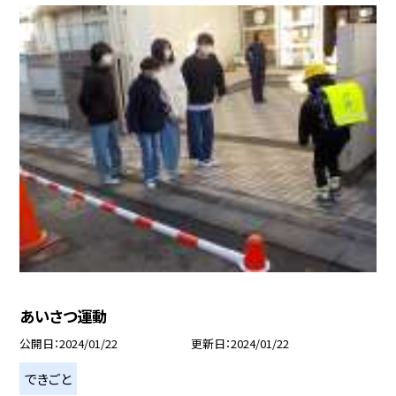
あいさつ運動
公開日
2024/01/22
更新日
2024/01/22
できごと