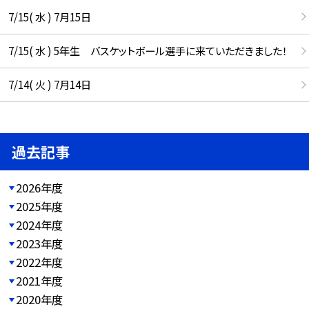
7/15( 水 ) 7月15日
7/15( 水 ) 5年生 バスケットボール選手に来ていただきました！
7/14( 火 ) 7月14日
過去記事
2026年度
2025年度
2024年度
2023年度
2022年度
2021年度
2020年度