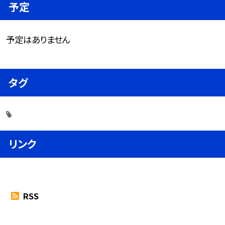
予定
予定はありません
タグ
リンク
RSS