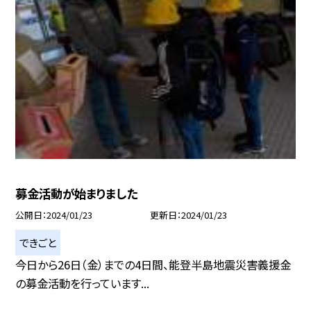
募金活動が始まりました
公開日
2024/01/23
更新日
2024/01/23
できごと
今日から26日（金）までの4日間、能登半島地震災害義援金
の募金活動を行っています...