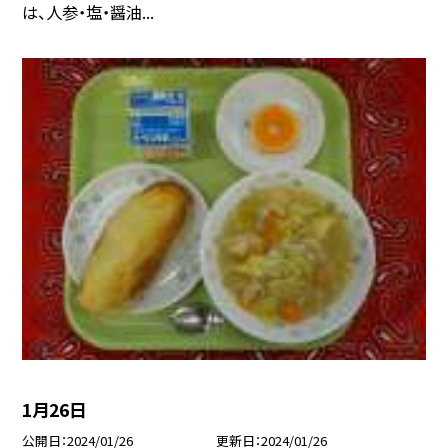
は、人参・塩・醤油...
1月26日
公開日
2024/01/26
更新日
2024/01/26