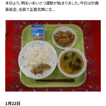
本日より、明るいあいさつ運動が始まりました。今日は計画
委員会、全員で正面玄関に立...
1月22日