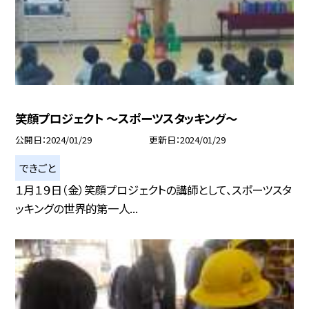
笑顔プロジェクト 〜スポーツスタッキング〜
公開日
2024/01/29
更新日
2024/01/29
できごと
１月１９日（金）笑顔プロジェクトの講師として、スポーツスタ
ッキングの世界的第一人...