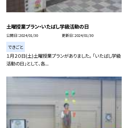
土曜授業プラン・いたばし学級活動の日
公開日
2024/01/30
更新日
2024/01/30
できごと
１月２０日(土)土曜授業プランがありました。 「いたばし学級
活動の日」として、各...