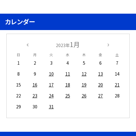
カレンダー
1月
2023年
日
月
火
水
木
金
土
1
2
3
4
5
6
7
8
9
10
11
12
13
14
15
16
17
18
19
20
21
22
23
24
25
26
27
28
29
30
31