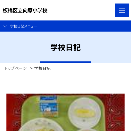
板橋区立向原小学校
学校日記メニュー
学校日記
トップページ
>
学校日記