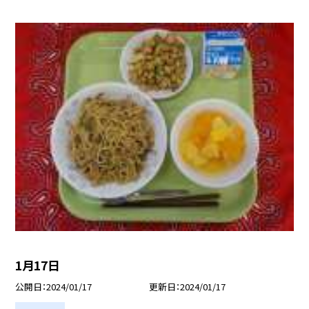
1月17日
公開日
2024/01/17
更新日
2024/01/17