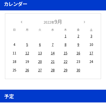
カレンダー
9月
2022年
日
月
火
水
木
金
土
1
2
3
4
5
6
7
8
9
10
11
12
13
14
15
16
17
18
19
20
21
22
23
24
25
26
27
28
29
30
予定