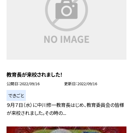
教育長が来校されました！
公開日
2022/09/16
更新日
2022/09/16
できごと
９月７日（水）に中川修一教育長はじめ、教育委員会の皆様
が来校されました。その時の...