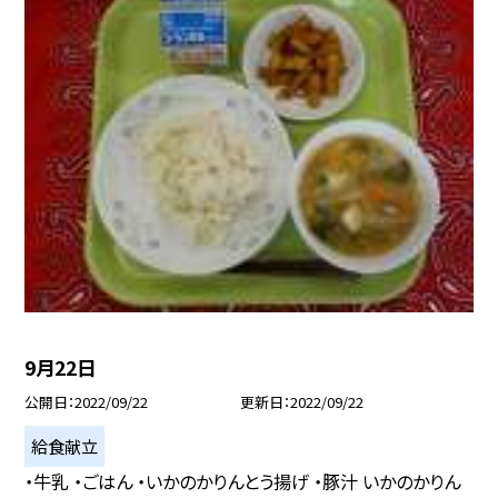
9月22日
公開日
2022/09/22
更新日
2022/09/22
給食献立
・牛乳 ・ごはん ・いかのかりんとう揚げ ・豚汁 いかのかりん