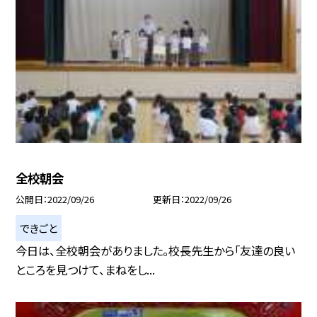
全校朝会
公開日
2022/09/26
更新日
2022/09/26
できごと
今日は、全校朝会がありました。校長先生から「友達の良い
ところを見つけて、まねをし...