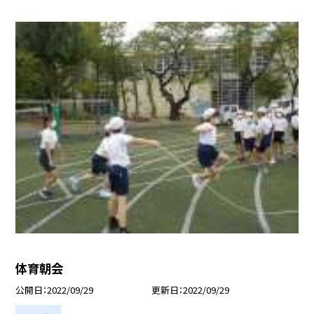
体育朝会
公開日
2022/09/29
更新日
2022/09/29