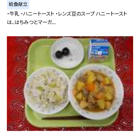
給食献立
・牛乳 ・ハニートースト ・レンズ豆のスープ ハニートースト
は、はちみつとマーガ...