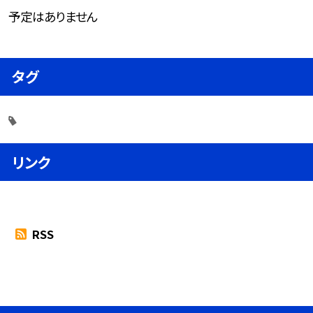
予定はありません
タグ
リンク
RSS