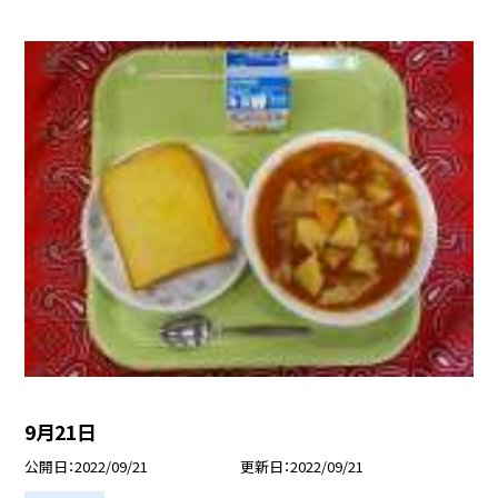
9月21日
公開日
2022/09/21
更新日
2022/09/21