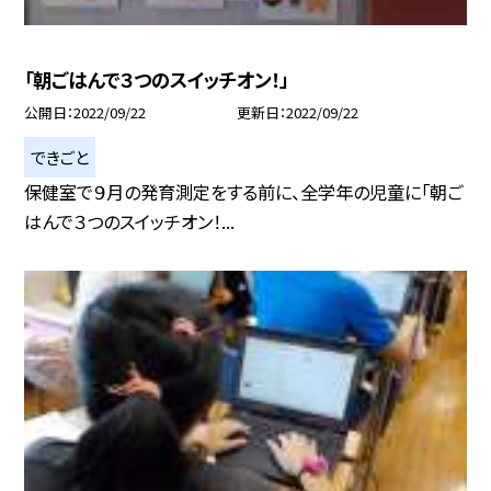
「朝ごはんで３つのスイッチオン！」
公開日
2022/09/22
更新日
2022/09/22
できごと
保健室で９月の発育測定をする前に、全学年の児童に「朝ご
はんで３つのスイッチオン！...