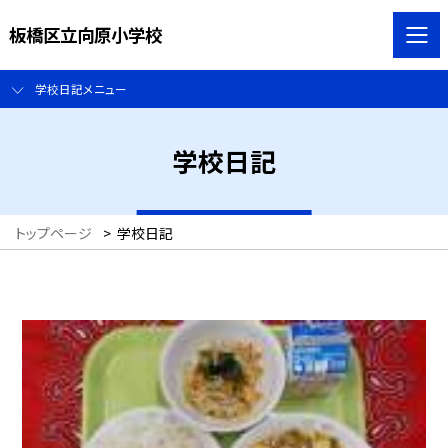
板橋区立向原小学校
学校日記メニュー
学校日記
トップページ
>
学校日記