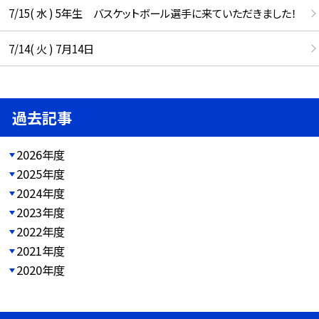
7/15( 水 ) 5年生 バスケットボール選手に来ていただきました！
7/14( 火 ) 7月14日
過去記事
2026年度
2025年度
2024年度
2023年度
2022年度
2021年度
2020年度