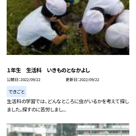
１年生 生活科 いきものとなかよし
公開日
2022/09/22
更新日
2022/09/22
できごと
生活科の学習では、どんなところに虫がいるかを考えて探し
ました。探すのに苦労しまし...