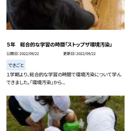
５年 総合的な学習の時間「ストップザ環境汚染」
公開日
2022/09/22
更新日
2022/09/22
できごと
１学期より、総合的な学習の時間で環境汚染について学ん
できました。「環境汚染」から...