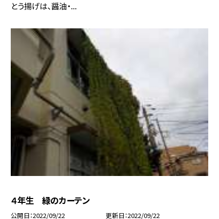
とう揚げは、醤油・...
４年生 緑のカーテン
公開日
2022/09/22
更新日
2022/09/22