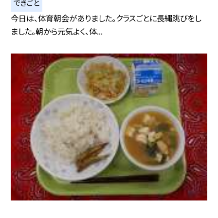
できごと
今日は、体育朝会がありました。クラスごとに長縄跳びをし
ました。朝から元気よく、体...