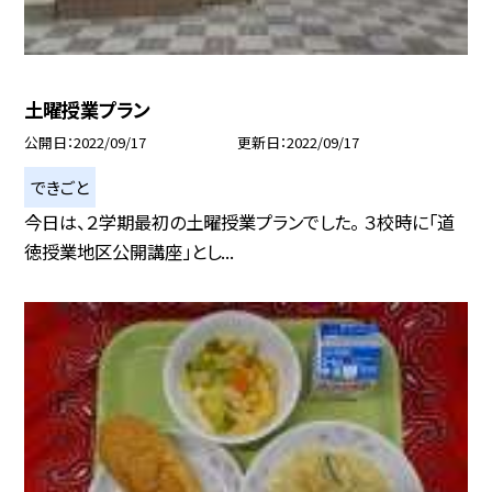
土曜授業プラン
公開日
2022/09/17
更新日
2022/09/17
できごと
今日は、２学期最初の土曜授業プランでした。 ３校時に「道
徳授業地区公開講座」とし...