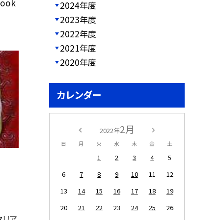
ook
2024年度
2023年度
2022年度
2021年度
2020年度
カレンダー
2月
2022年
日
月
火
水
木
金
土
1
2
3
4
5
6
7
8
9
10
11
12
13
14
15
16
17
18
19
20
21
22
23
24
25
26
タリア