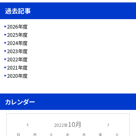
過去記事
2026年度
2025年度
2024年度
2023年度
2022年度
2021年度
2020年度
カレンダー
10月
2022年
日
月
火
水
木
金
土