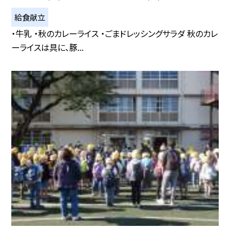
給食献立
・牛乳 ・秋のカレーライス ・ごまドレッシングサラダ 秋のカレ
ーライスは具に、豚...