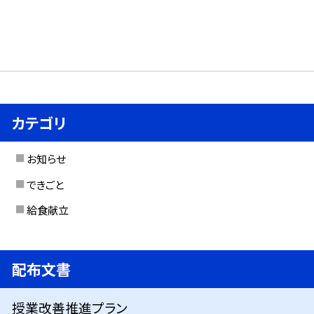
カテゴリ
お知らせ
できごと
給食献立
配布文書
授業改善推進プラン