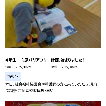
４年生 向原バリアフリー計画、始まりました！
公開日
2022/10/24
更新日
2022/10/24
できごと
本日、社会福祉協議会や看護師の方に来ていただき、見守
り講座・高齢者疑似体験・車い...