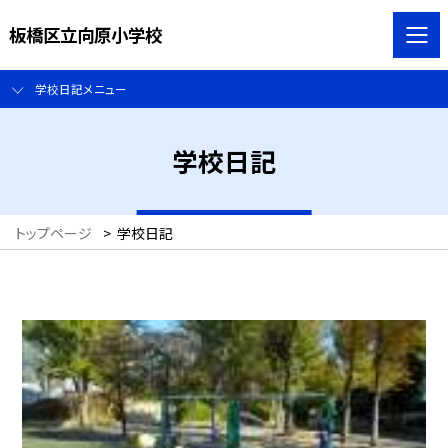
板橋区立向原小学校
学校日記メニュー
学校日記
トップページ
>
学校日記