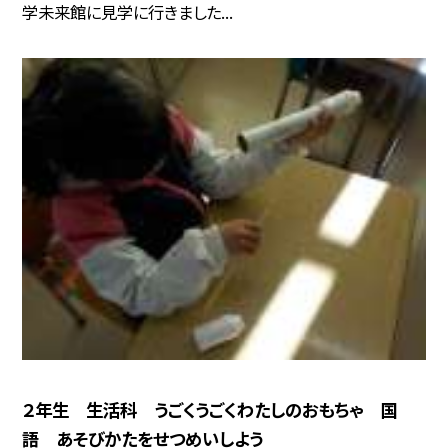
学未来館に見学に行きました...
２年生 生活科 うごくうごくわたしのおもちゃ 国
語 あそびかたをせつめいしよう