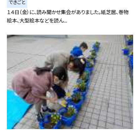
できごと
１４日（金）に、読み聞かせ集会がありました。紙芝居、巻物
絵本、大型絵本などを読ん...