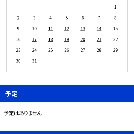
1
2
3
4
5
6
7
8
9
10
11
12
13
14
15
16
17
18
19
20
21
22
23
24
25
26
27
28
29
30
31
予定
予定はありません