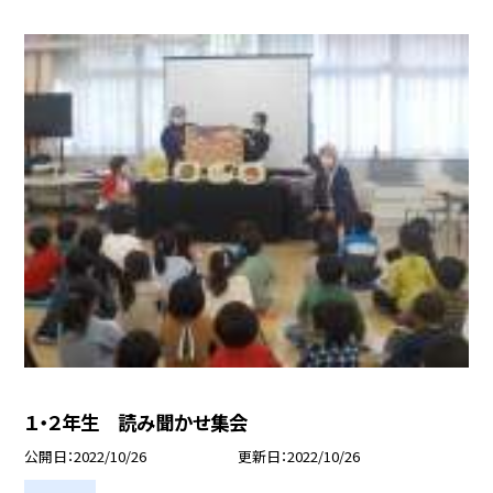
１・２年生 読み聞かせ集会
公開日
2022/10/26
更新日
2022/10/26