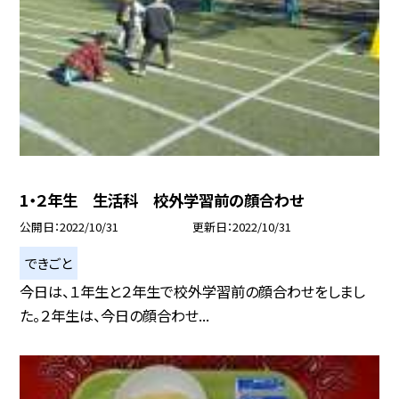
1・２年生 生活科 校外学習前の顔合わせ
公開日
2022/10/31
更新日
2022/10/31
できごと
今日は、１年生と２年生で校外学習前の顔合わせをしまし
た。２年生は、今日の顔合わせ...