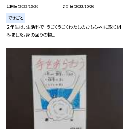
公開日
2022/10/26
更新日
2022/10/26
できごと
２年生は、生活科で「うごくうごくわたしのおもちゃ」に取り組
みました。身の回りの物...