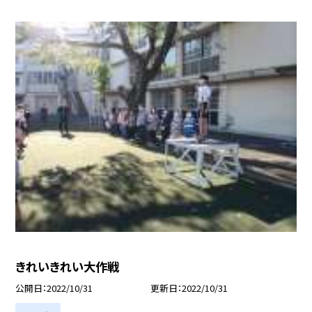
きれいきれい大作戦
公開日
2022/10/31
更新日
2022/10/31