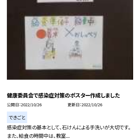
健康委員会で感染症対策のポスター作成しました
公開日
2022/10/26
更新日
2022/10/26
できごと
感染症対策の基本として、石けんによる手洗いが大切です。
また、給食の時間中は、教室...