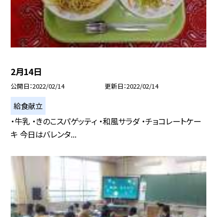
2月14日
公開日
2022/02/14
更新日
2022/02/14
給食献立
・牛乳 ・きのこスパゲッティ ・和風サラダ ・チョコレートケー
キ 今日はバレンタ...