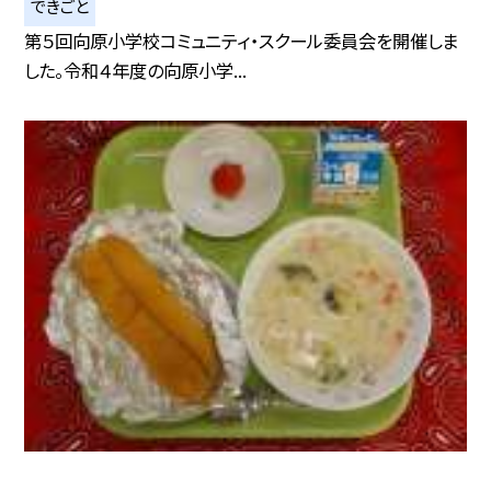
できごと
第５回向原小学校コミュニティ・スクール委員会を開催しま
した。令和４年度の向原小学...