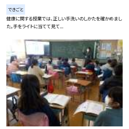
できごと
健康に関する授業では、正しい手洗いのしかたを確かめまし
た。手をライトに当てて見て...