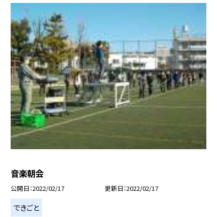
音楽朝会
公開日
2022/02/17
更新日
2022/02/17
できごと