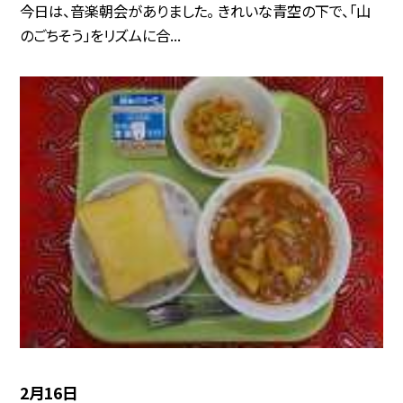
今日は、音楽朝会がありました。 きれいな青空の下で、「山
のごちそう」をリズムに合...
2月16日