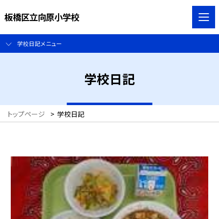
板橋区立向原小学校
学校日記メニュー
学校日記
トップページ
>
学校日記