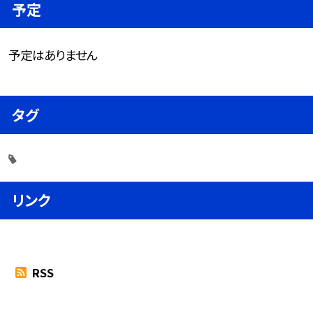
予定
予定はありません
タグ
リンク
RSS