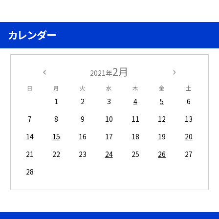
カレンダー
2月
2021年
日
月
火
水
木
金
土
1
2
3
4
5
6
7
8
9
10
11
12
13
14
15
16
17
18
19
20
21
22
23
24
25
26
27
28