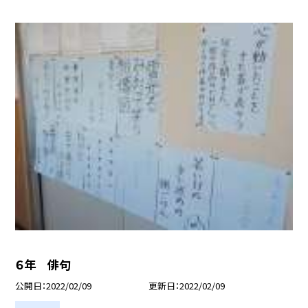
６年 俳句
公開日
2022/02/09
更新日
2022/02/09