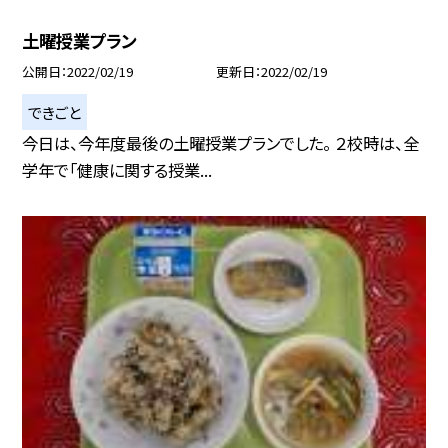
土曜授業プラン
公開日
2022/02/19
更新日
2022/02/19
できごと
今日は、今年度最後の土曜授業プランでした。 ２校時は、全
学年で「健康に関する授業...