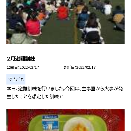
２月避難訓練
公開日
2022/02/17
更新日
2022/02/17
できごと
本日、避難訓練を行いました。今回は、主事室から火事が発
生したことを想定した訓練で...