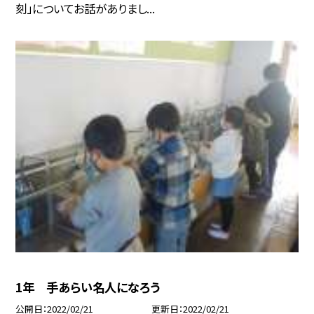
刻」についてお話がありまし...
1年 手あらい名人になろう
公開日
2022/02/21
更新日
2022/02/21