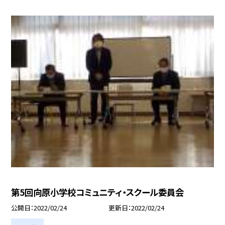
第5回向原小学校コミュニティ・スクール委員会
公開日
2022/02/24
更新日
2022/02/24