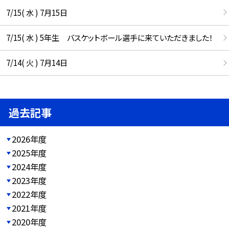
7/15( 水 ) 7月15日
7/15( 水 ) 5年生 バスケットボール選手に来ていただきました！
7/14( 火 ) 7月14日
過去記事
2026年度
2025年度
2024年度
2023年度
2022年度
2021年度
2020年度