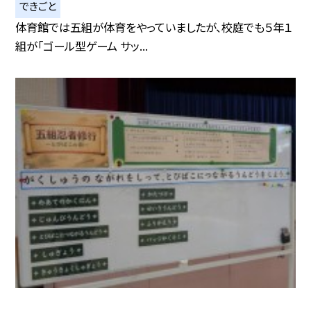
できごと
体育館では五組が体育をやっていましたが、校庭でも５年１
組が「ゴール型ゲーム サッ...