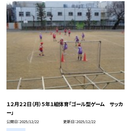
１２月２２日（月）５年１組体育「ゴール型ゲーム サッカ
ー」
公開日
2025/12/22
更新日
2025/12/22