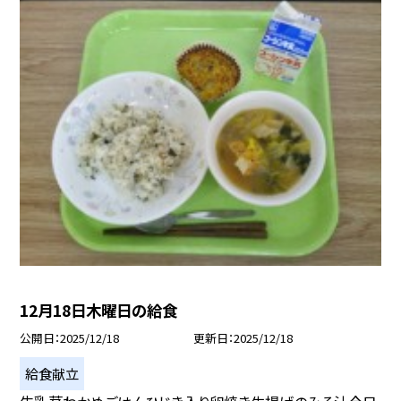
12月18日木曜日の給食
公開日
2025/12/18
更新日
2025/12/18
給食献立