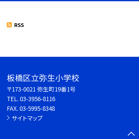
RSS
板橋区立弥生小学校
〒173-0021 弥生町19番1号
TEL.
03-3956-8116
FAX. 03-5995-8348
サイトマップ