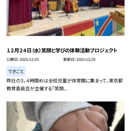
１２月２４日（水）笑顔と学びの体験活動プロジェクト
公開日
2025/12/25
更新日
2025/12/25
できごと
昨日の３，４時間めは全校児童が体育館に集まって、東京都
教育委員会が主催する「笑顔...