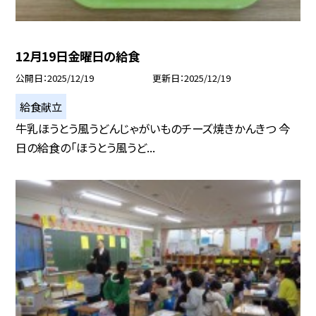
12月19日金曜日の給食
公開日
2025/12/19
更新日
2025/12/19
給食献立
牛乳ほうとう風うどんじゃがいものチーズ焼きかんきつ 今
日の給食の「ほうとう風うど...