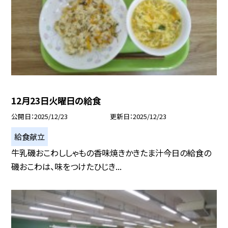
12月23日火曜日の給食
公開日
2025/12/23
更新日
2025/12/23
給食献立
牛乳磯おこわししゃもの香味焼きかきたま汁今日の給食の
磯おこわは、味をつけたひじき...