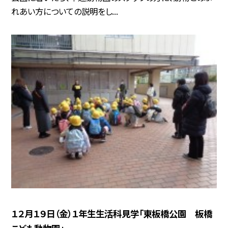
れあい方についての説明をし...
１２月１９日（金）１年生生活科見学「東板橋公園 板橋