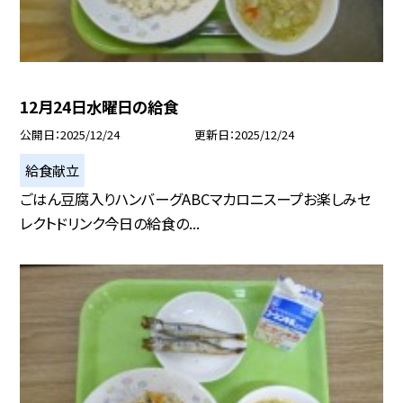
12月24日水曜日の給食
公開日
2025/12/24
更新日
2025/12/24
給食献立
ごはん豆腐入りハンバーグABCマカロニスープお楽しみセ
レクトドリンク今日の給食の...