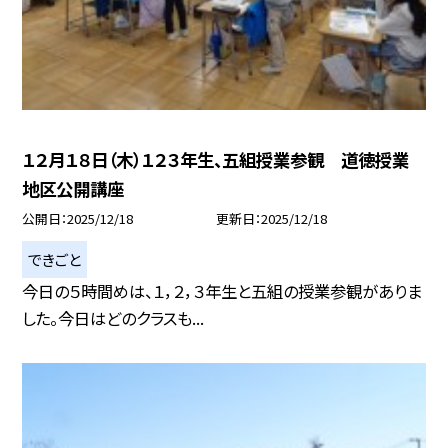
１２月１８日（木）１２３年生、五組授業参観 道徳授業
地区公開講座
公開日
2025/12/18
更新日
2025/12/18
できごと
今日の５時間めは、１，２，３年生と五組の授業参観がありま
した。今日はどのクラスも...