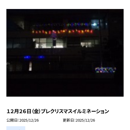
１２月２６日（金）プレクリスマスイルミネーション
公開日
2025/12/26
更新日
2025/12/26