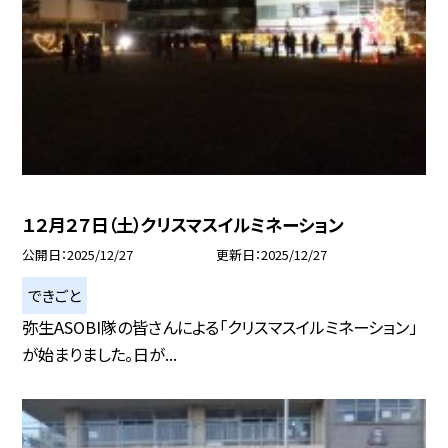
１２月２７日（土）クリスマスイルミネーション
公開日
2025/12/27
更新日
2025/12/27
できごと
弥生ASOBI隊の皆さんによる「クリスマスイルミネーション」
が始まりました。日が...