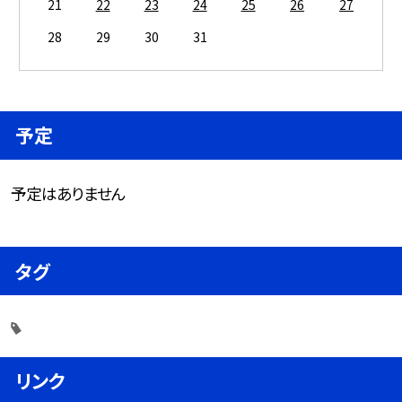
21
22
23
24
25
26
27
28
29
30
31
予定
予定はありません
タグ
リンク