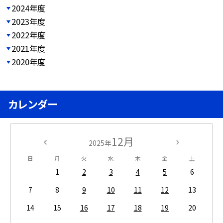
2024年度
2023年度
2022年度
2021年度
2020年度
カレンダー
12月
2025年
日
月
火
水
木
金
土
1
2
3
4
5
6
7
8
9
10
11
12
13
14
15
16
17
18
19
20