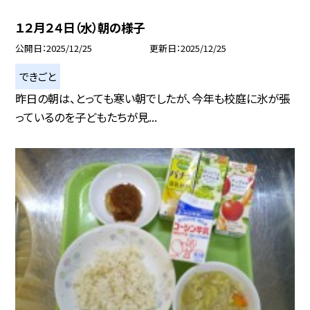
１２月２４日（水）朝の様子
公開日
2025/12/25
更新日
2025/12/25
できごと
昨日の朝は、とっても寒い朝でしたが、今年も校庭に氷が張
っているのを子どもたちが見...