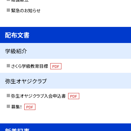
緊急のお知らせ
配布文書
学級紹介
さくら学級教育目標
PDF
弥生オヤジクラブ
弥生オヤジクラブ入会申込書
PDF
募集！
PDF