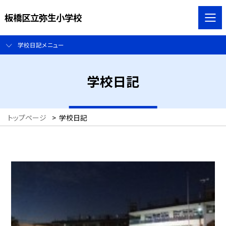
板橋区立弥生小学校
学校日記メニュー
学校日記
トップページ
>
学校日記