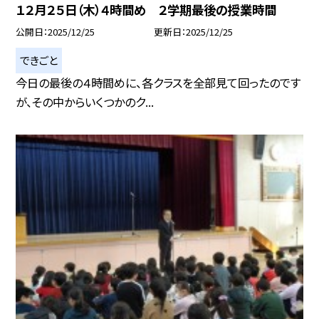
１２月２５日（木）４時間め ２学期最後の授業時間
公開日
2025/12/25
更新日
2025/12/25
できごと
今日の最後の４時間めに、各クラスを全部見て回ったのです
が、その中からいくつかのク...