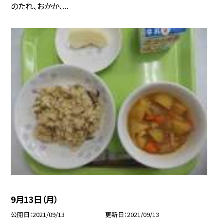
のたれ、おかか、...
9月13日（月）
公開日
2021/09/13
更新日
2021/09/13