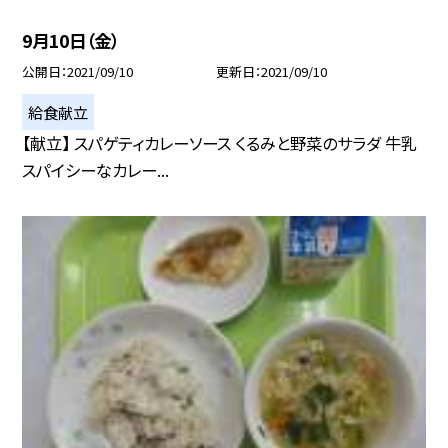
9月10日（金）
公開日
2021/09/10
更新日
2021/09/10
給食献立
【献立】 スパゲティカレーソース くるみと野菜のサラダ 牛乳
スパイシーなカレー...