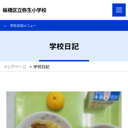
板橋区立弥生小学校
学校日記メニュー
学校日記
トップページ
>
学校日記