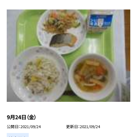
9月24日（金）
公開日
2021/09/24
更新日
2021/09/24