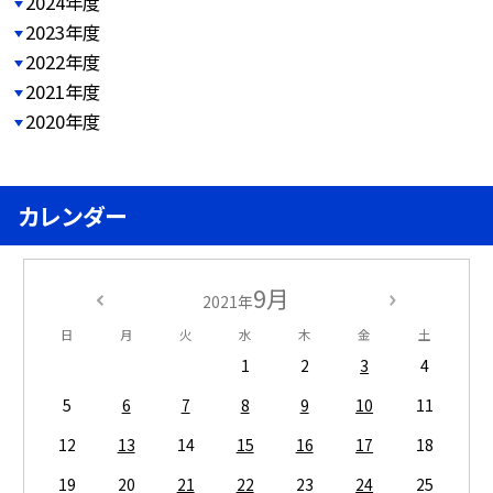
2024年度
2023年度
2022年度
2021年度
2020年度
カレンダー
9月
2021年
日
月
火
水
木
金
土
1
2
3
4
5
6
7
8
9
10
11
12
13
14
15
16
17
18
19
20
21
22
23
24
25