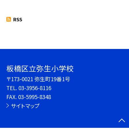
RSS
板橋区立弥生小学校
〒173-0021 弥生町19番1号
TEL.
03-3956-8116
FAX. 03-5995-8348
サイトマップ