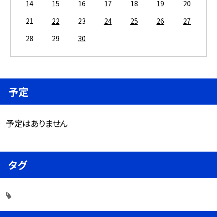
14
15
16
17
18
19
20
21
22
23
24
25
26
27
28
29
30
予定
予定はありません
タグ