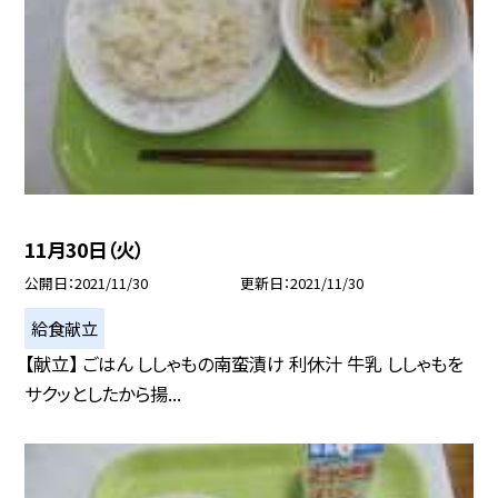
11月30日（火）
公開日
2021/11/30
更新日
2021/11/30
給食献立
【献立】 ごはん ししゃもの南蛮漬け 利休汁 牛乳 ししゃもを
サクッとしたから揚...