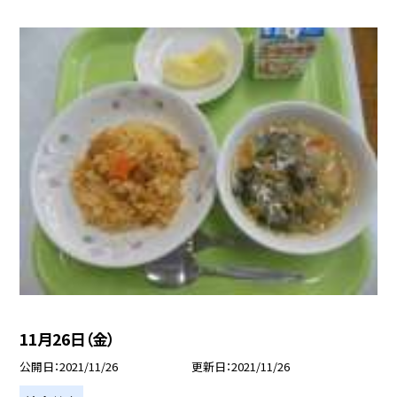
11月26日（金）
公開日
2021/11/26
更新日
2021/11/26