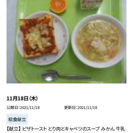
11月18日（木）
公開日
2021/11/18
更新日
2021/11/18
給食献立
【献立】 ピザトースト とり肉とキャベツのスープ みかん 牛乳