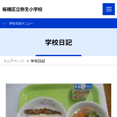
板橋区立弥生小学校
学校日記メニュー
学校日記
トップページ
>
学校日記