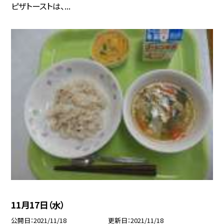
ピザトーストは、...
11月17日（水）
公開日
2021/11/18
更新日
2021/11/18