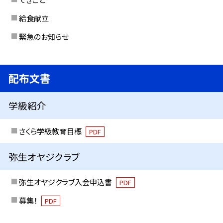
給食献立
緊急のお知らせ
配布文書
学級紹介
さくら学級教育目標
PDF
弥生オヤジクラブ
弥生オヤジクラブ入会申込書
PDF
募集！
PDF