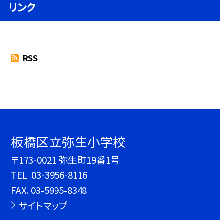
リンク
RSS
板橋区立弥生小学校
〒173-0021 弥生町19番1号
TEL.
03-3956-8116
FAX. 03-5995-8348
サイトマップ