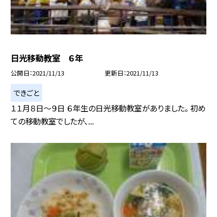
日光移動教室 ６年
公開日
2021/11/13
更新日
2021/11/13
できごと
１１月８日〜９日 ６年生の日光移動教室がありました。 初め
ての移動教室でしたが、...