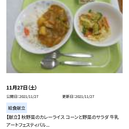
11月27日（土）
公開日
2021/11/27
更新日
2021/11/27
給食献立
【献立】 秋野菜のカレーライス コーンと野菜のサラダ 牛乳
アートフェスティバル...