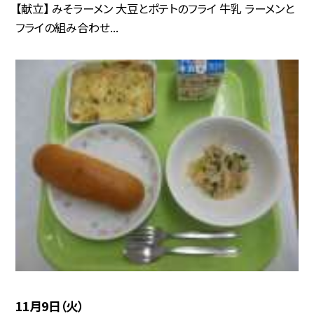
【献立】 みそラーメン 大豆とポテトのフライ 牛乳 ラーメンと
フライの組み合わせ...
11月9日（火）