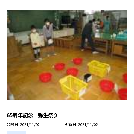
65周年記念 弥生祭り
公開日
2021/11/02
更新日
2021/11/02