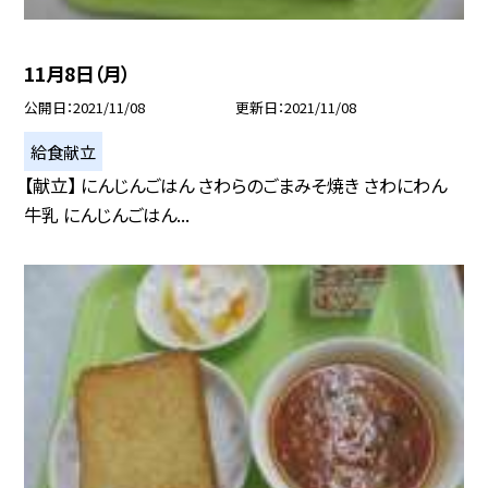
11月8日（月）
公開日
2021/11/08
更新日
2021/11/08
給食献立
【献立】 にんじんごはん さわらのごまみそ焼き さわにわん
牛乳 にんじんごはん...