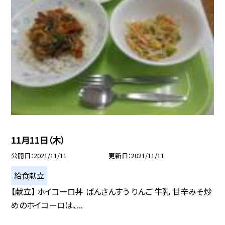
11月11日（木）
公開日
2021/11/11
更新日
2021/11/11
給食献立
【献立】 ホイコーロ丼 ばんさんすう りんご 牛乳 甘辛みそ炒
めのホイコーロは、...