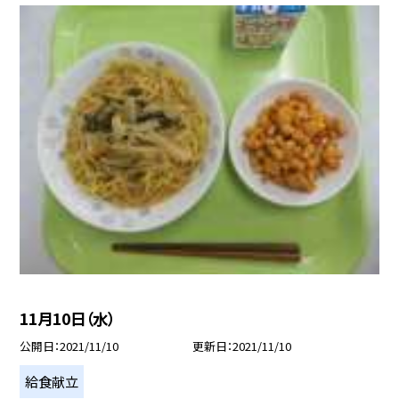
11月10日（水）
公開日
2021/11/10
更新日
2021/11/10
給食献立