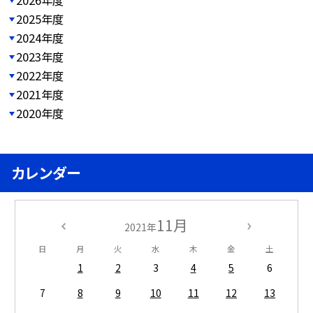
2025年度
2024年度
2023年度
2022年度
2021年度
2020年度
カレンダー
11月
2021年
日
月
火
水
木
金
土
1
2
3
4
5
6
7
8
9
10
11
12
13