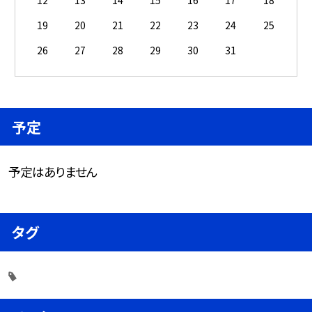
12
13
14
15
16
17
18
19
20
21
22
23
24
25
26
27
28
29
30
31
予定
予定はありません
タグ