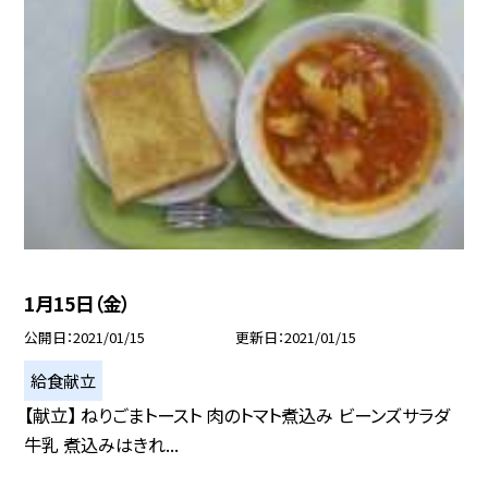
1月15日（金）
公開日
2021/01/15
更新日
2021/01/15
給食献立
【献立】 ねりごまトースト 肉のトマト煮込み ビーンズサラダ
牛乳 煮込みはきれ...