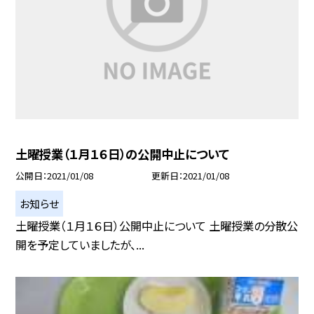
土曜授業（１月１６日）の公開中止について
公開日
2021/01/08
更新日
2021/01/08
お知らせ
土曜授業（１月１６日）公開中止について 土曜授業の分散公
開を予定していましたが、...