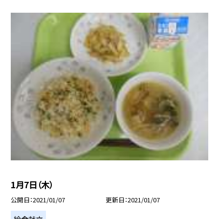
1月7日（木）
公開日
2021/01/07
更新日
2021/01/07