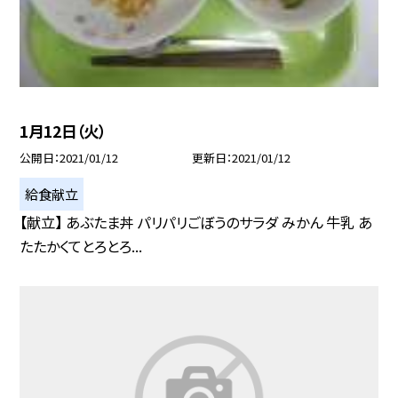
1月12日（火）
公開日
2021/01/12
更新日
2021/01/12
給食献立
【献立】 あぶたま丼 パリパリごぼうのサラダ みかん 牛乳 あ
たたかくてとろとろ...