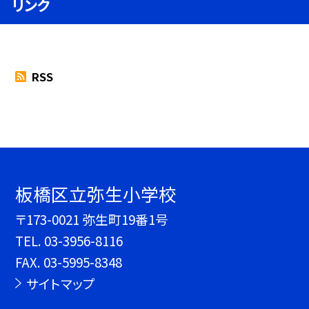
リンク
RSS
板橋区立弥生小学校
〒173-0021 弥生町19番1号
TEL.
03-3956-8116
FAX. 03-5995-8348
サイトマップ