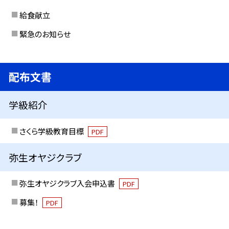
給食献立
緊急のお知らせ
配布文書
学級紹介
さくら学級教育目標
PDF
弥生オヤジクラブ
弥生オヤジクラブ入会申込書
PDF
募集！
PDF