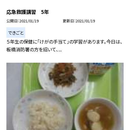
応急救護講習 5年
公開日
2021/01/19
更新日
2021/01/19
できごと
５年生の保健に「けがの手当て」の学習があります。今日は、
板橋消防署の方を招いて、...