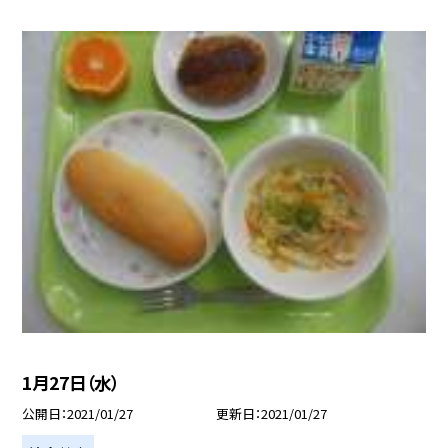
1月27日（水）
公開日
2021/01/27
更新日
2021/01/27