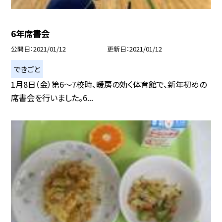
6年席書会
公開日
2021/01/12
更新日
2021/01/12
できごと
1月8日（金）第6〜7校時、暖房の効く体育館で、新年初めの
席書会を行いました。6...