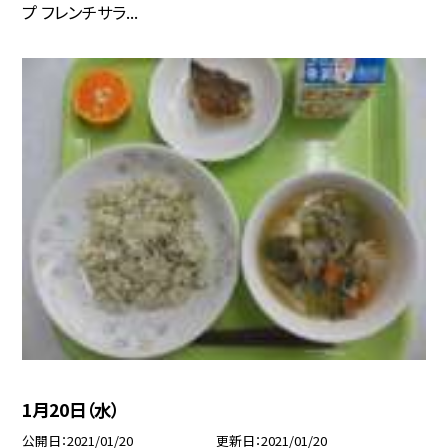
プ フレンチサラ...
1月20日（水）
公開日
2021/01/20
更新日
2021/01/20