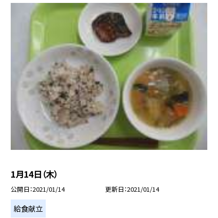
1月14日（木）
公開日
2021/01/14
更新日
2021/01/14
給食献立