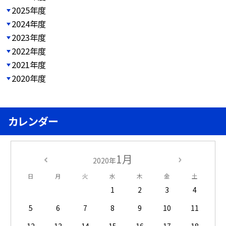
2025年度
2024年度
2023年度
2022年度
2021年度
2020年度
カレンダー
1月
2020年
日
月
火
水
木
金
土
1
2
3
4
5
6
7
8
9
10
11