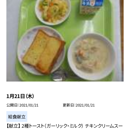
1月21日（木）
公開日
2021/01/21
更新日
2021/01/21
給食献立
【献立】 2種トースト（ガーリック・ミルク） チキンクリームスー