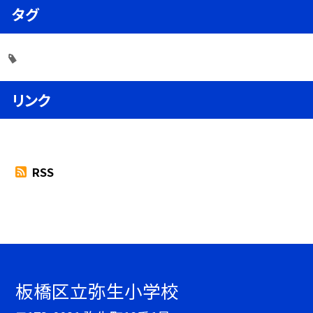
タグ
リンク
RSS
板橋区立弥生小学校