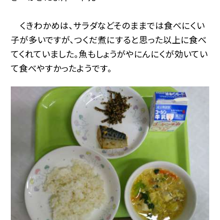
くきわかめは、サラダなどそのままでは食べにくい
子が多いですが、つくだ煮にすると思った以上に食べ
てくれていました。魚もしょうがやにんにくが効いてい
て食べやすかったようです。