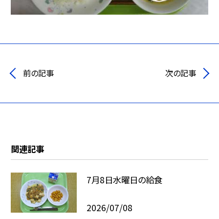
前の記事
次の記事
関連記事
7月8日水曜日の給食
2026/07/08