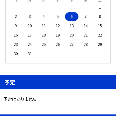
1
2
3
4
5
6
7
8
9
10
11
12
13
14
15
16
17
18
19
20
21
22
23
24
25
26
27
28
29
30
31
予定
予定はありません