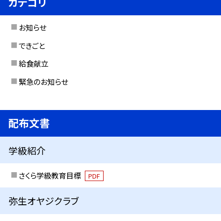
カテゴリ
お知らせ
できごと
給食献立
緊急のお知らせ
配布文書
学級紹介
さくら学級教育目標
PDF
弥生オヤジクラブ