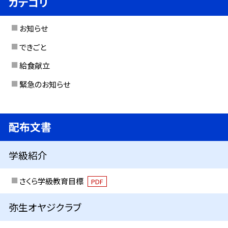
カテゴリ
お知らせ
できごと
給食献立
緊急のお知らせ
配布文書
学級紹介
さくら学級教育目標
PDF
弥生オヤジクラブ