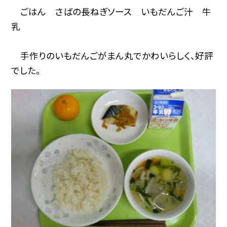
ごはん さばの長ねぎソース いもだんご汁 牛
乳
手作りのいもだんごがまん丸でかわいらしく、好評
でした。