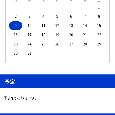
1
2
3
4
5
6
7
8
9
10
11
12
13
14
15
16
17
18
19
20
21
22
23
24
25
26
27
28
29
30
31
予定
予定はありません