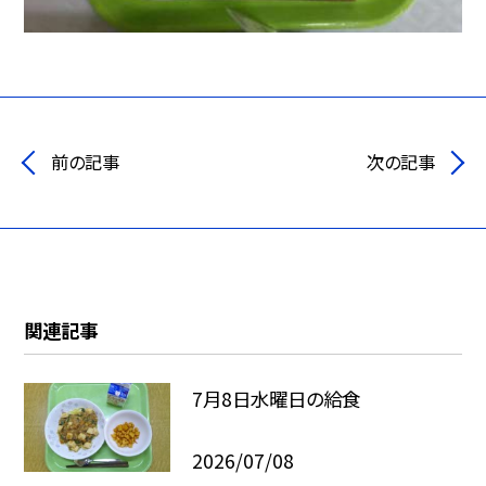
前の記事
次の記事
関連記事
7月8日水曜日の給食
2026/07/08