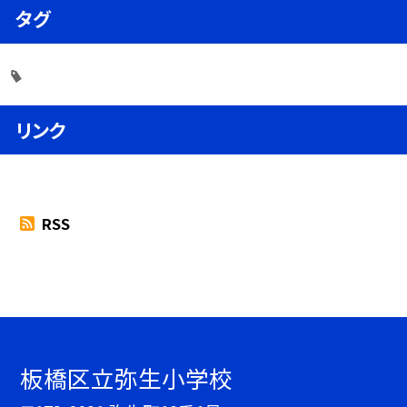
タグ
リンク
RSS
板橋区立弥生小学校