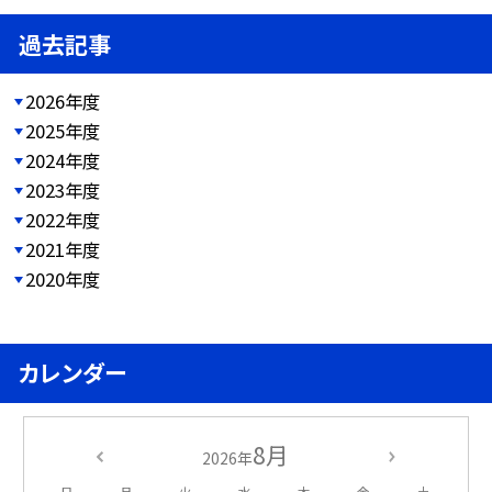
過去記事
2026年度
2025年度
2024年度
2023年度
2022年度
2021年度
2020年度
カレンダー
8月
2026年
日
月
火
水
木
金
土