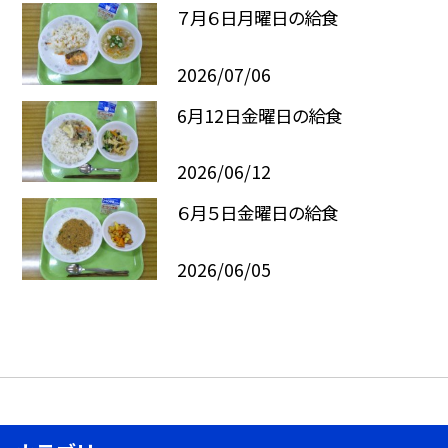
７月６日月曜日の給食
2026/07/06
6月12日金曜日の給食
2026/06/12
６月５日金曜日の給食
2026/06/05