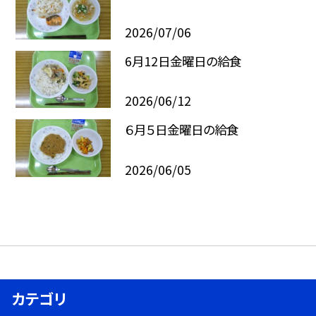
2026/07/06
6月12日金曜日の給食
2026/06/12
６月５日金曜日の給食
2026/06/05
カテゴリ