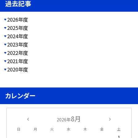
過去記事
2026年度
2025年度
2024年度
2023年度
2022年度
2021年度
2020年度
カレンダー
8月
2026年
日
月
火
水
木
金
土
1