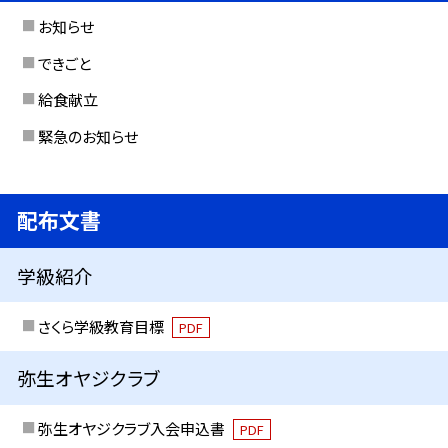
お知らせ
できごと
給食献立
緊急のお知らせ
配布文書
学級紹介
さくら学級教育目標
PDF
弥生オヤジクラブ
弥生オヤジクラブ入会申込書
PDF