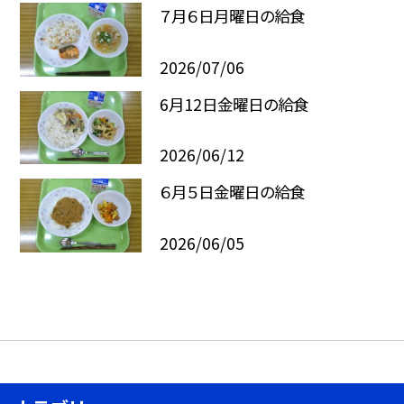
７月６日月曜日の給食
2026/07/06
6月12日金曜日の給食
2026/06/12
６月５日金曜日の給食
2026/06/05