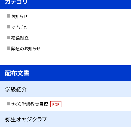
カテゴリ
お知らせ
できごと
給食献立
緊急のお知らせ
配布文書
学級紹介
さくら学級教育目標
PDF
弥生オヤジクラブ