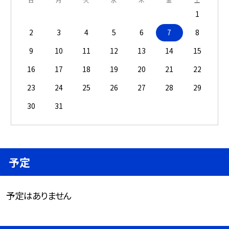
1
2
3
4
5
6
7
8
9
10
11
12
13
14
15
16
17
18
19
20
21
22
23
24
25
26
27
28
29
30
31
予定
予定はありません