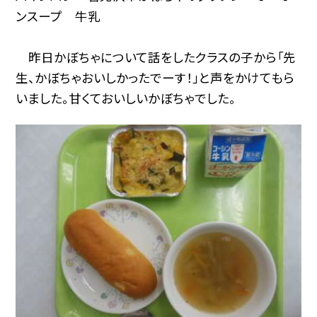
ンスープ 牛乳
昨日かぼちゃについて話をしたクラスの子から「先
生、かぼちゃおいしかったでーす！」と声をかけてもら
いました。甘くておいしいかぼちゃでした。