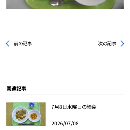
前の記事
次の記事
関連記事
7月8日水曜日の給食
2026/07/08