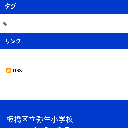
タグ
リンク
RSS
板橋区立弥生小学校