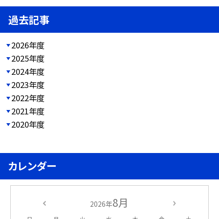
過去記事
2026年度
2025年度
2024年度
2023年度
2022年度
2021年度
2020年度
カレンダー
8月
2026年
日
月
火
水
木
金
土