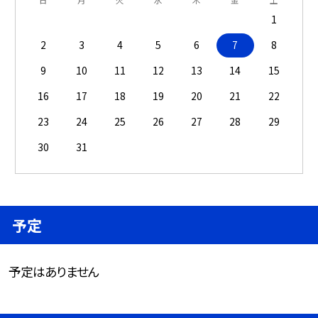
1
2
3
4
5
6
7
8
9
10
11
12
13
14
15
16
17
18
19
20
21
22
23
24
25
26
27
28
29
30
31
予定
予定はありません