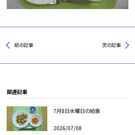
前の記事
次の記事
関連記事
7月8日水曜日の給食
2026/07/08