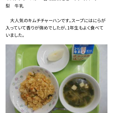
梨 牛乳
大人気のキムチチャーハンです。スープにはにらが
入っていて香りが強めでしたが、1年生もよく食べて
いました。