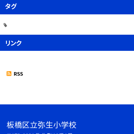
タグ
リンク
RSS
板橋区立弥生小学校