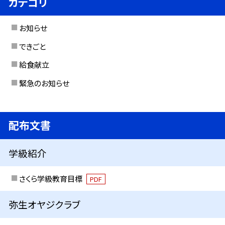
カテゴリ
お知らせ
できごと
給食献立
緊急のお知らせ
配布文書
学級紹介
さくら学級教育目標
PDF
弥生オヤジクラブ