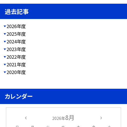
過去記事
2026年度
2025年度
2024年度
2023年度
2022年度
2021年度
2020年度
カレンダー
8月
2026年
日
月
火
水
木
金
土