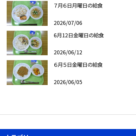
７月６日月曜日の給食
2026/07/06
6月12日金曜日の給食
2026/06/12
６月５日金曜日の給食
2026/06/05