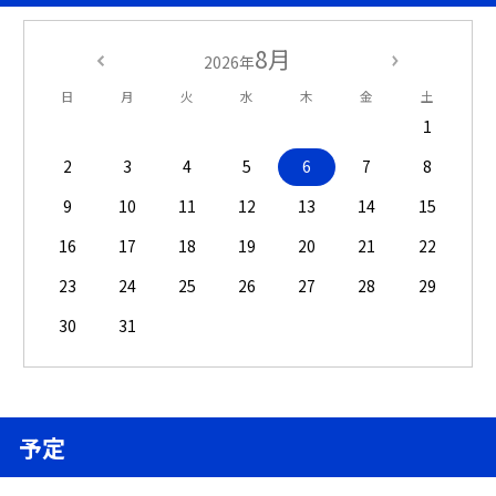
8月
2026年
日
月
火
水
木
金
土
1
2
3
4
5
6
7
8
9
10
11
12
13
14
15
16
17
18
19
20
21
22
23
24
25
26
27
28
29
30
31
予定