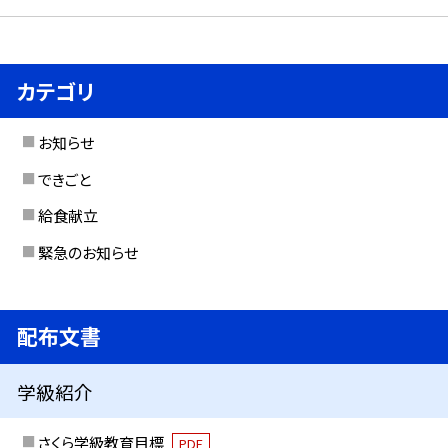
カテゴリ
お知らせ
できごと
給食献立
緊急のお知らせ
配布文書
学級紹介
さくら学級教育目標
PDF