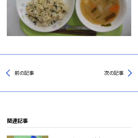
前の記事
次の記事
関連記事