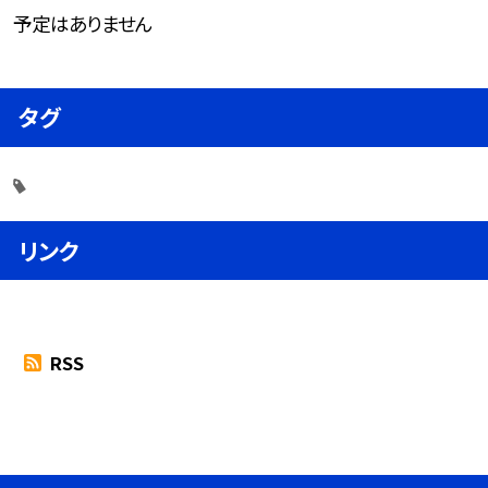
予定はありません
タグ
リンク
RSS