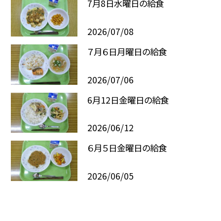
7月8日水曜日の給食
2026/07/08
７月６日月曜日の給食
2026/07/06
6月12日金曜日の給食
2026/06/12
６月５日金曜日の給食
2026/06/05