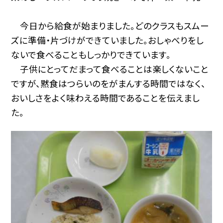
今日から給食が始まりました。どのクラスもスムー
ズに準備・片づけができていました。おしゃべりをし
ないで食べることもしっかりできています。
子供にとってだまって食べることは楽しくないこと
ですが、黙食はつらいのをがまんする時間ではなく、
おいしさをよく味わえる時間であることを伝えまし
た。