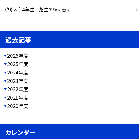
7/9( 木 ) ４年生 芝生の植え替え
過去記事
2026年度
2025年度
2024年度
2023年度
2022年度
2021年度
2020年度
カレンダー