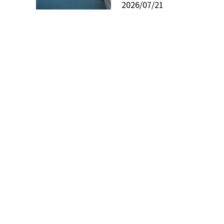
2026/07/21