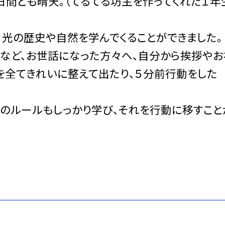
日間とも晴天。（てるてる坊主を作ってくれた１年
日光の歴史や自然を学んでくることができました。
んなど、お世話になった方々へ、自分から挨拶やお
を全てきれいに整えて出たり、５分前行動をした
のルールもしっかり学び、それを行動に移すこと