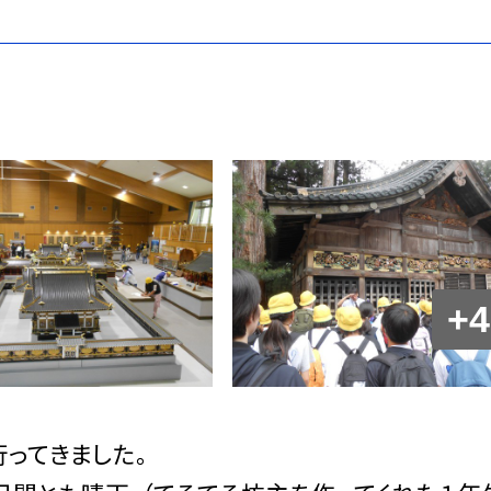
+4
行ってきました。