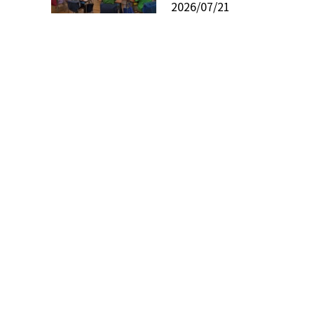
2026/07/21