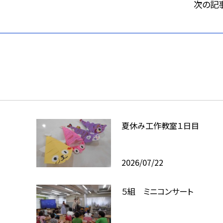
次の記
夏休み工作教室１日目
2026/07/22
５組 ミニコンサート