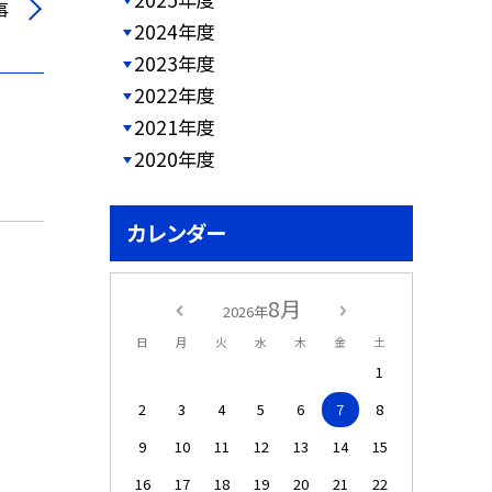
事
2024年度
2023年度
2022年度
2021年度
2020年度
カレンダー
8月
2026年
日
月
火
水
木
金
土
1
2
3
4
5
6
7
8
9
10
11
12
13
14
15
16
17
18
19
20
21
22