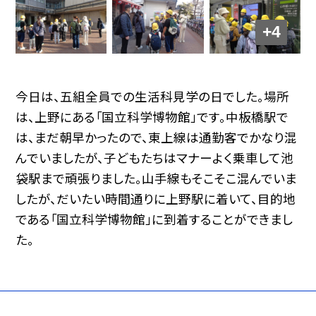
+4
今日は、五組全員での生活科見学の日でした。場所
は、上野にある「国立科学博物館」です。中板橋駅で
は、まだ朝早かったので、東上線は通勤客でかなり混
んでいましたが、子どもたちはマナーよく乗車して池
袋駅まで頑張りました。山手線もそこそこ混んでいま
したが、だいたい時間通りに上野駅に着いて、目的地
である「国立科学博物館」に到着することができまし
た。