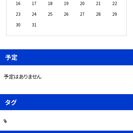
16
17
18
19
20
21
22
23
24
25
26
27
28
29
30
31
予定
予定はありません
タグ