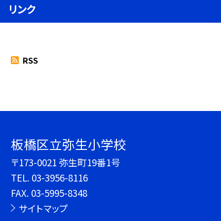
リンク
RSS
板橋区立弥生小学校
〒173-0021 弥生町19番1号
TEL.
03-3956-8116
FAX. 03-5995-8348
サイトマップ