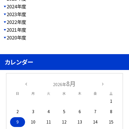
2024年度
2023年度
2022年度
2021年度
2020年度
カレンダー
8月
2026年
日
月
火
水
木
金
土
1
2
3
4
5
6
7
8
9
10
11
12
13
14
15