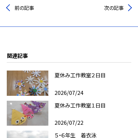
前の記事
次の記事
関連記事
夏休み工作教室２日目
2026/07/24
夏休み工作教室１日目
2026/07/22
５・６年生 着衣泳