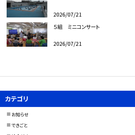
2026/07/21
５組 ミニコンサート
2026/07/21
カテゴリ
お知らせ
できごと