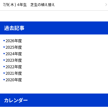
7/9( 木 ) ４年生 芝生の植え替え
過去記事
2026年度
2025年度
2024年度
2023年度
2022年度
2021年度
2020年度
カレンダー