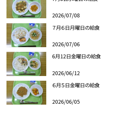
2026/07/08
７月６日月曜日の給食
2026/07/06
6月12日金曜日の給食
2026/06/12
６月５日金曜日の給食
2026/06/05