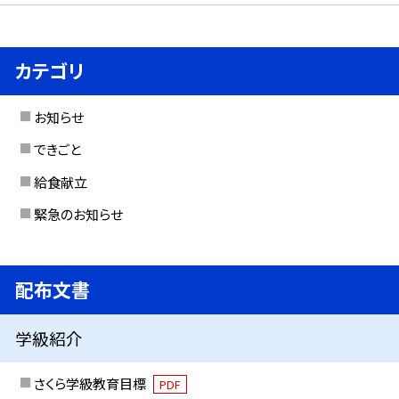
カテゴリ
お知らせ
できごと
給食献立
緊急のお知らせ
配布文書
学級紹介
さくら学級教育目標
PDF