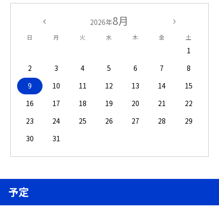
8月
2026年
日
月
火
水
木
金
土
1
2
3
4
5
6
7
8
9
10
11
12
13
14
15
16
17
18
19
20
21
22
23
24
25
26
27
28
29
30
31
予定