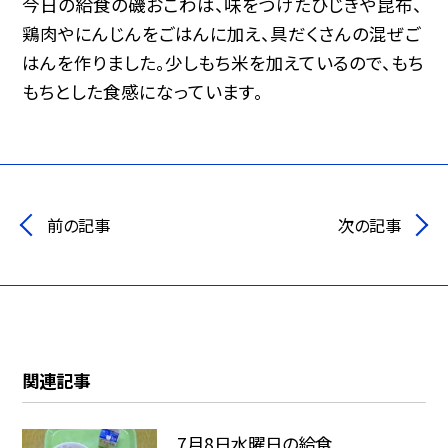
今日の給食の磯おこわは、味をつけたひじきや昆布、
鶏肉やにんじんをごはんに加え、具だくさんの混ぜご
はんを作りました。少しもち米を加えているので、もち
もちとした食感になっています。
前の記事
次の記事
関連記事
7月8日水曜日の給食