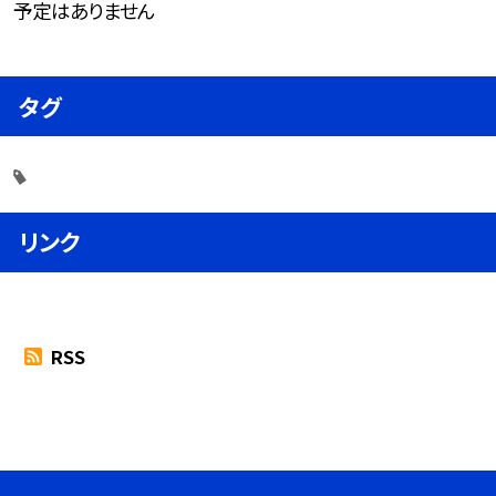
予定はありません
タグ
リンク
RSS