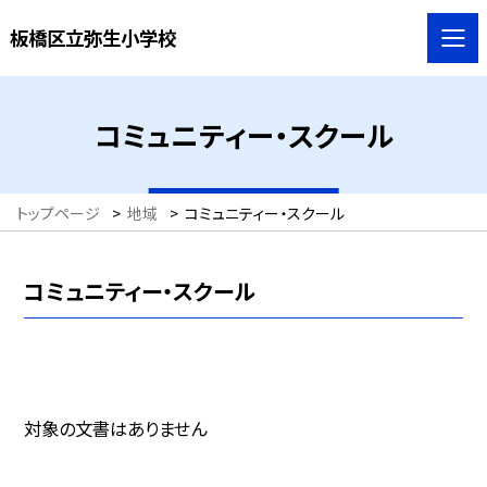
板橋区立弥生小学校
コミュニティー・スクール
トップページ
>
地域
>
コミュニティー・スクール
コミュニティー・スクール
対象の文書はありません