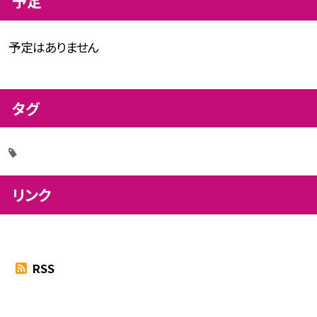
予定
予定はありません
タグ
リンク
RSS