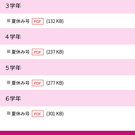
３学年
夏休み号
(132 KB)
PDF
４学年
夏休み号
(237 KB)
PDF
５学年
夏休み号
(277 KB)
PDF
６学年
夏休み号
(301 KB)
PDF