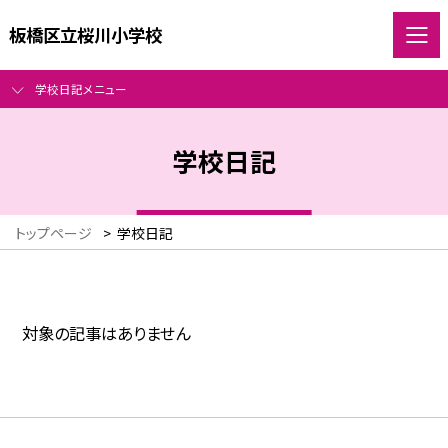
板橋区立桜川小学校
学校日記メニュー
学校日記
トップページ
>
学校日記
対象の記事はありません