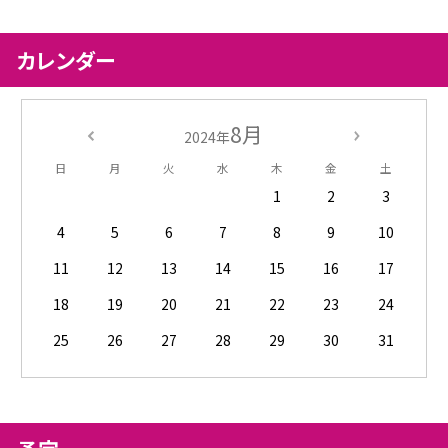
カレンダー
8月
2024年
日
月
火
水
木
金
土
1
2
3
4
5
6
7
8
9
10
11
12
13
14
15
16
17
18
19
20
21
22
23
24
25
26
27
28
29
30
31