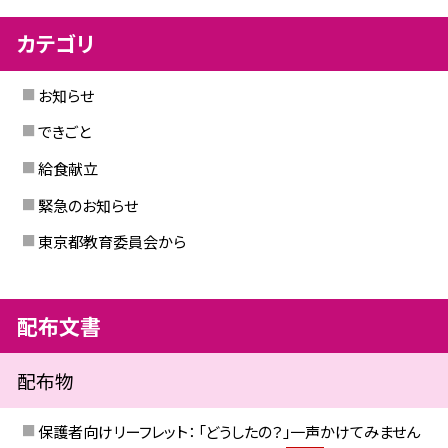
カテゴリ
お知らせ
できごと
給食献立
緊急のお知らせ
東京都教育委員会から
配布文書
配布物
保護者向けリーフレット： 「どうしたの？」一声かけてみません