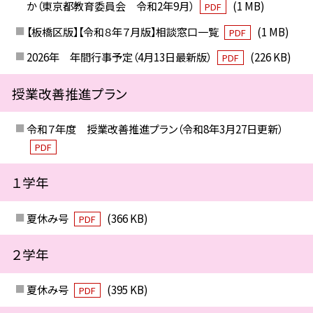
か（東京都教育委員会 令和2年9月）
(1 MB)
PDF
【板橋区版】【令和８年７月版】相談窓口一覧
(1 MB)
PDF
2026年 年間行事予定（4月13日最新版）
(226 KB)
PDF
授業改善推進プラン
令和７年度 授業改善推進プラン（令和8年3月27日更新）
PDF
１学年
夏休み号
(366 KB)
PDF
２学年
夏休み号
(395 KB)
PDF