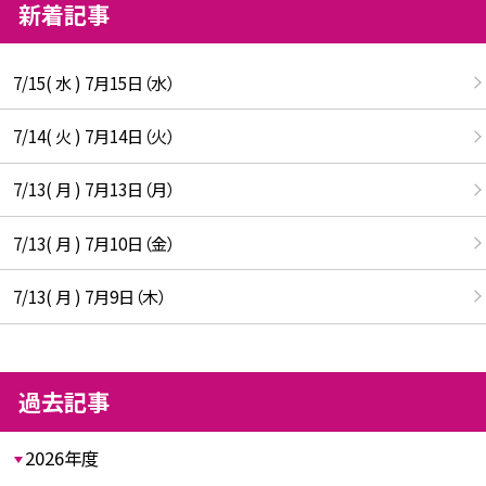
新着記事
7/15( 水 ) 7月15日（水）
7/14( 火 ) 7月14日（火）
7/13( 月 ) 7月13日（月）
7/13( 月 ) 7月10日（金）
7/13( 月 ) 7月9日（木）
過去記事
2026年度