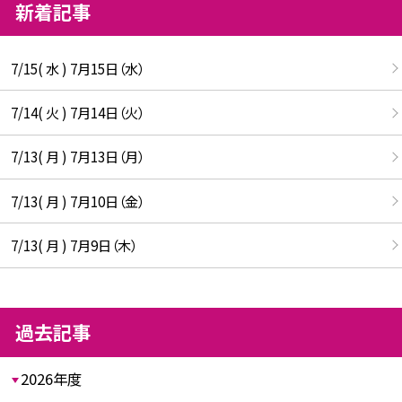
新着記事
7/15( 水 ) 7月15日（水）
7/14( 火 ) 7月14日（火）
7/13( 月 ) 7月13日（月）
7/13( 月 ) 7月10日（金）
7/13( 月 ) 7月9日（木）
過去記事
2026年度