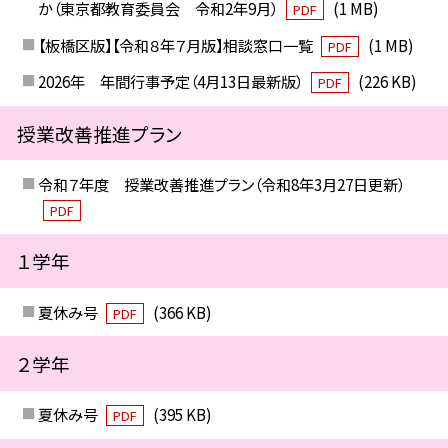
か（東京都教育委員会 令和2年9月）
(1 MB)
PDF
【板橋区版】【令和８年７月版】相談窓口一覧
(1 MB)
PDF
2026年 年間行事予定（4月13日最新版）
(226 KB)
PDF
授業改善推進プラン
令和７年度 授業改善推進プラン（令和8年3月27日更新）
PDF
１学年
夏休み号
(366 KB)
PDF
２学年
夏休み号
(395 KB)
PDF