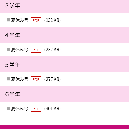
３学年
夏休み号
(132 KB)
PDF
４学年
夏休み号
(237 KB)
PDF
５学年
夏休み号
(277 KB)
PDF
６学年
夏休み号
(301 KB)
PDF