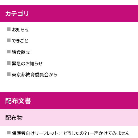
カテゴリ
お知らせ
できごと
給食献立
緊急のお知らせ
東京都教育委員会から
配布文書
配布物
保護者向けリーフレット： 「どうしたの？」一声かけてみません