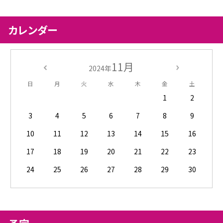
カレンダー
11月
2024年
日
月
火
水
木
金
土
1
2
3
4
5
6
7
8
9
10
11
12
13
14
15
16
17
18
19
20
21
22
23
24
25
26
27
28
29
30