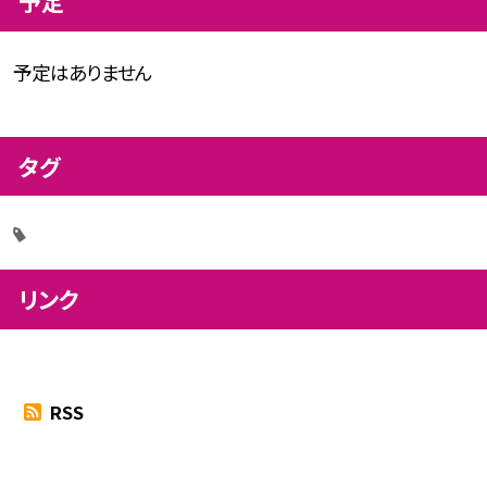
予定
予定はありません
タグ
リンク
RSS