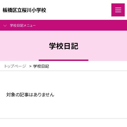
板橋区立桜川小学校
学校日記メニュー
学校日記
トップページ
>
学校日記
対象の記事はありません