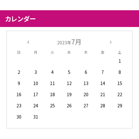
カレンダー
7月
2023年
日
月
火
水
木
金
土
1
2
3
4
5
6
7
8
9
10
11
12
13
14
15
16
17
18
19
20
21
22
23
24
25
26
27
28
29
30
31