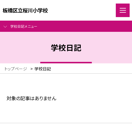
板橋区立桜川小学校
学校日記メニュー
学校日記
トップページ
>
学校日記
対象の記事はありません