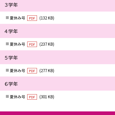
３学年
夏休み号
(132 KB)
PDF
４学年
夏休み号
(237 KB)
PDF
５学年
夏休み号
(277 KB)
PDF
６学年
夏休み号
(301 KB)
PDF