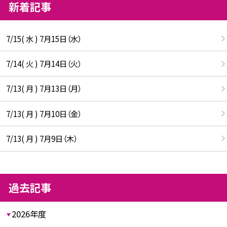
新着記事
7/15( 水 ) 7月15日（水）
7/14( 火 ) 7月14日（火）
7/13( 月 ) 7月13日（月）
7/13( 月 ) 7月10日（金）
7/13( 月 ) 7月9日（木）
過去記事
2026年度