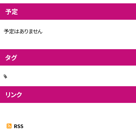
予定
予定はありません
タグ
リンク
RSS