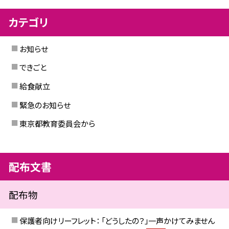
カテゴリ
お知らせ
できごと
給食献立
緊急のお知らせ
東京都教育委員会から
配布文書
配布物
保護者向けリーフレット： 「どうしたの？」一声かけてみません