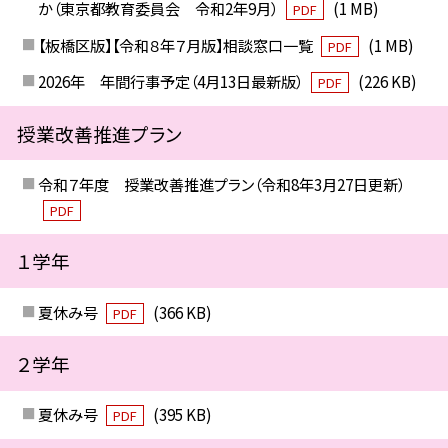
か（東京都教育委員会 令和2年9月）
(1 MB)
PDF
【板橋区版】【令和８年７月版】相談窓口一覧
(1 MB)
PDF
2026年 年間行事予定（4月13日最新版）
(226 KB)
PDF
授業改善推進プラン
令和７年度 授業改善推進プラン（令和8年3月27日更新）
PDF
１学年
夏休み号
(366 KB)
PDF
２学年
夏休み号
(395 KB)
PDF