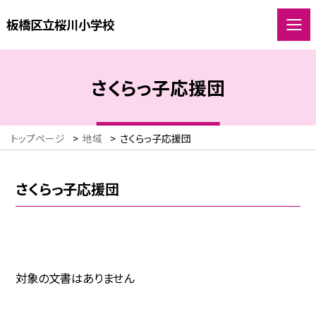
板橋区立桜川小学校
さくらっ子応援団
トップページ
>
地域
>
さくらっ子応援団
さくらっ子応援団
対象の文書はありません