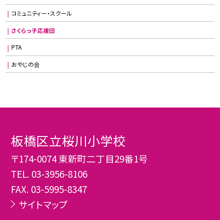
コミュニティー・スクール
さくらっ子応援団
PTA
おやじの会
板橋区立桜川小学校
〒174-0074 東新町二丁目29番1号
TEL.
03-3956-8106
FAX. 03-5995-8347
サイトマップ