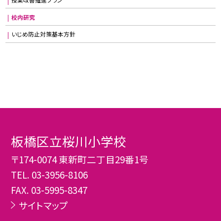
校内研究
いじめ防止対策基本方針
板橋区立桜川小学校
〒174-0074 東新町二丁目29番1号
TEL.
03-3956-8106
FAX. 03-5995-8347
サイトマップ