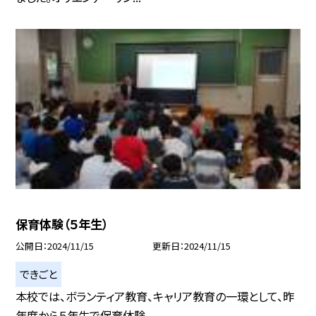
保育体験（５年生）
公開日
2024/11/15
更新日
2024/11/15
できごと
本校では、ボランティア教育、キャリア教育の一環として、昨
年度から５年生で保育体験...