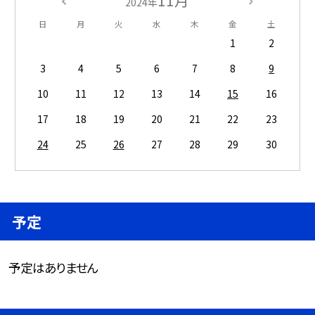
2024年
日
月
火
水
木
金
土
1
2
3
4
5
6
7
8
9
10
11
12
13
14
15
16
17
18
19
20
21
22
23
24
25
26
27
28
29
30
予定
予定はありません