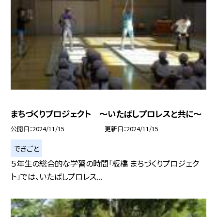
まちづくりプロジェクト 〜いたばしプロレスと共に〜
公開日
2024/11/15
更新日
2024/11/15
できごと
５年生の総合的な学習の時間「板橋 まちづくりプロジェク
ト」では、いたばしプロレス...