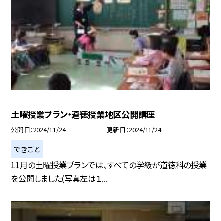
土曜授業プラン・道徳授業地区公開講座
公開日
2024/11/24
更新日
2024/11/24
できごと
11月の土曜授業プランでは、すべての学級が道徳科の授業
を公開しました(写真左は１...