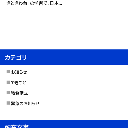
きときわ台」の学習で、日本...
カテゴリ
お知らせ
できごと
給食献立
緊急のお知らせ
配布文書