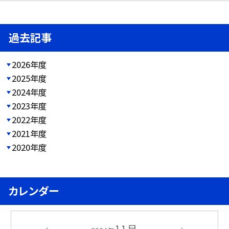
過去記事
2026年度
2025年度
2024年度
2023年度
2022年度
2021年度
2020年度
カレンダー
11月