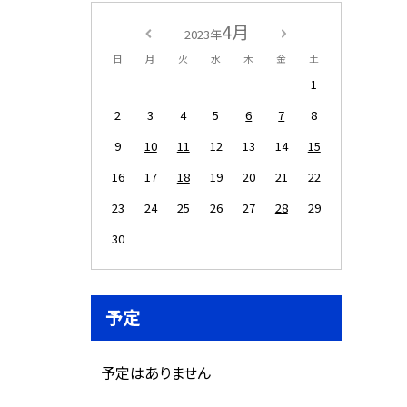
4月
2023年
日
月
火
水
木
金
土
1
2
3
4
5
6
7
8
9
10
11
12
13
14
15
16
17
18
19
20
21
22
23
24
25
26
27
28
29
30
予定
予定はありません