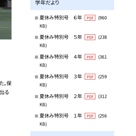
学年だより
夏休み特別号 ６年
(960
PDF
KB)
夏休み特別号 ５年
(238
PDF
KB)
夏休み特別号 ４年
(361
PDF
KB)
夏休み特別号 ３年
(259
PDF
た。保
KB)
出る
夏休み特別号 ２年
(312
PDF
KB)
夏休み特別号 １年
(256
PDF
KB)