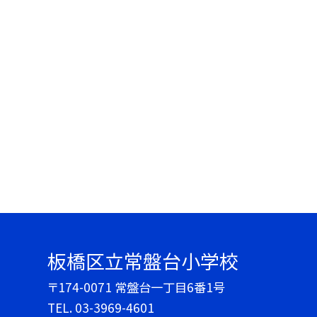
板橋区立常盤台小学校
〒174-0071 常盤台一丁目6番1号
TEL.
03-3969-4601