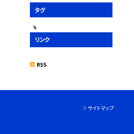
タグ
リンク
RSS
サイトマップ