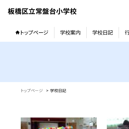
板橋区立常盤台小学校
トップページ
学校案内
学校日記
トップページ
>
学校日記