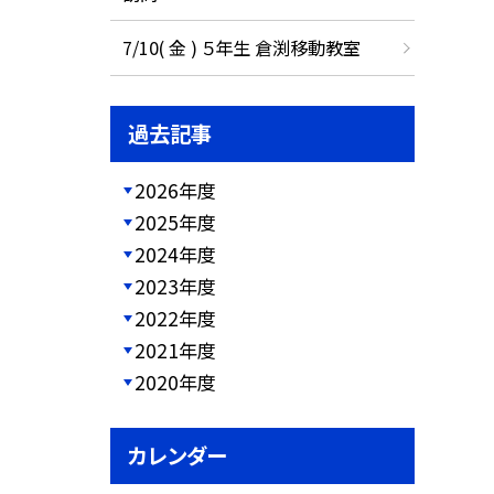
7/10( 金 ) ５年生 倉渕移動教室
過去記事
2026年度
2025年度
2024年度
2023年度
2022年度
2021年度
2020年度
カレンダー