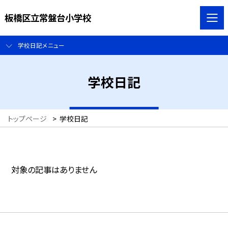
板橋区立常盤台小学校
学校日記メニュー
学校日記
トップページ
>
学校日記
対象の記事はありません