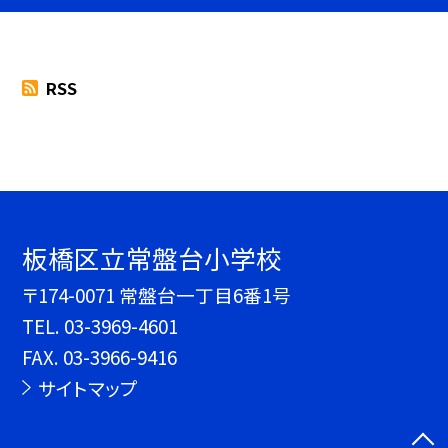
RSS
板橋区立常盤台小学校
〒174-0071 常盤台一丁目6番1号
TEL.
03-3969-4601
FAX. 03-3966-9416
サイトマップ