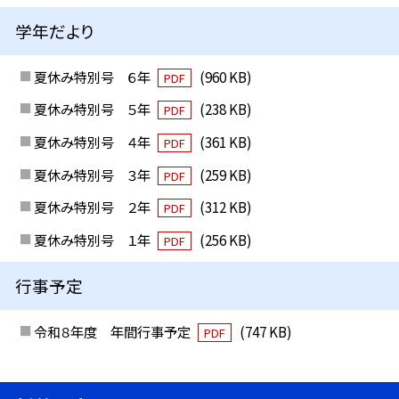
学年だより
夏休み特別号 ６年
(960 KB)
PDF
夏休み特別号 ５年
(238 KB)
PDF
夏休み特別号 ４年
(361 KB)
PDF
夏休み特別号 ３年
(259 KB)
PDF
夏休み特別号 ２年
(312 KB)
PDF
夏休み特別号 １年
(256 KB)
PDF
行事予定
令和８年度 年間行事予定
(747 KB)
PDF