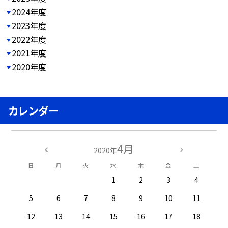
2024年度
2023年度
2022年度
2021年度
2020年度
カレンダー
4月
2020年
日
月
火
水
木
金
土
1
2
3
4
5
6
7
8
9
10
11
12
13
14
15
16
17
18