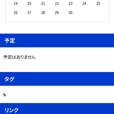
19
20
21
22
23
24
25
26
27
28
29
30
予定
予定はありません
タグ
リンク