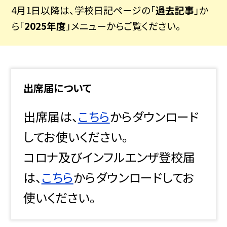
4月1日以降は、学校日記ページの「
過去記事
」か
ら「
2025年度
」メニューからご覧ください。
出席届について
出席届は、
こちら
からダウンロード
してお使いください。
コロナ及びインフルエンザ登校届
は、
こちら
からダウンロードしてお
使いください。