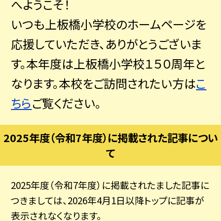
へようこそ！
いつも上板橋小学校のホームページを
応援していただき、ありがとうございま
す。本年度は上板橋小学校１５０周年と
なります。本校をご訪問されたい方は
こ
ちら
ご覧ください。
2025年度（令和7年度）に掲載された記事につい
て
2025年度（令和7年度）に掲載されたました記事に
つきましては、2026年4月1日以降トップに記事が
表示されなくなります。