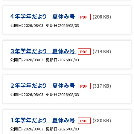
４年学年だより 夏休み号
(208 KB)
PDF
公開日
2026/08/03
更新日
2026/08/03
３年学年だより 夏休み号
(214 KB)
PDF
公開日
2026/08/03
更新日
2026/08/03
２年学年だより 夏休み号
(317 KB)
PDF
公開日
2026/08/03
更新日
2026/08/03
１年学年だより 夏休み号
(380 KB)
PDF
公開日
2026/08/03
更新日
2026/08/03