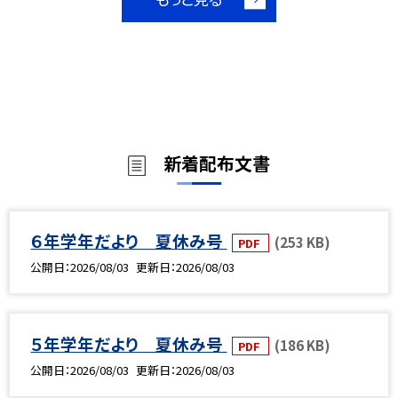
新着配布文書
６年学年だより 夏休み号
(253 KB)
PDF
公開日
2026/08/03
更新日
2026/08/03
５年学年だより 夏休み号
(186 KB)
PDF
公開日
2026/08/03
更新日
2026/08/03