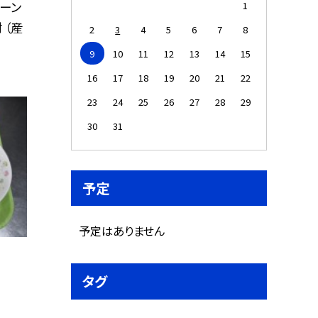
ビーン
1
 （産
2
3
4
5
6
7
8
9
10
11
12
13
14
15
16
17
18
19
20
21
22
23
24
25
26
27
28
29
30
31
予定
予定はありません
タグ